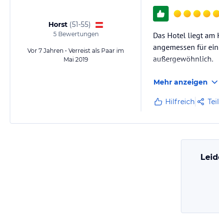
Horst
(
51-55
)
5
Bewertungen
Das Hotel liegt am 
angemessen für ein 
Vor 7 Jahren • Verreist als Paar im
außergewöhnlich.
Mai 2019
Mehr anzeigen
Hilfreich
Tei
Leid