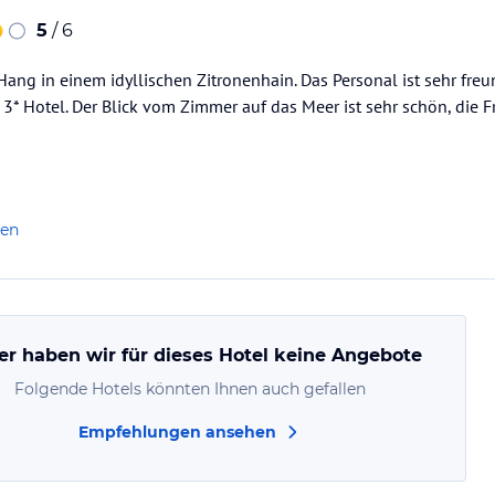
5
/ 6
Hang in einem idyllischen Zitronenhain. Das Personal ist sehr fre
3* Hotel. Der Blick vom Zimmer auf das Meer ist sehr schön, die F
len
er haben wir für dieses Hotel keine Angebote
Folgende Hotels könnten Ihnen auch gefallen
Empfehlungen ansehen