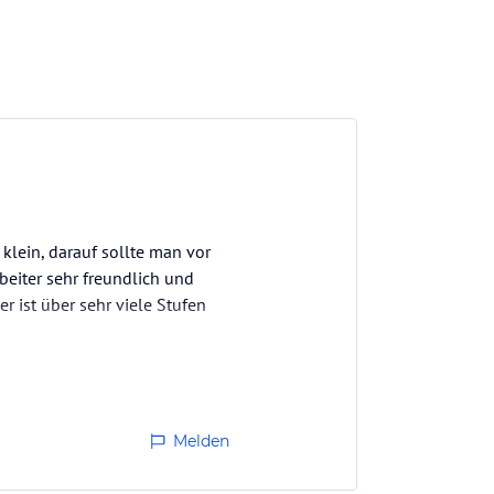
klein, darauf sollte man vor
beiter sehr freundlich und
r ist über sehr viele Stufen
Melden