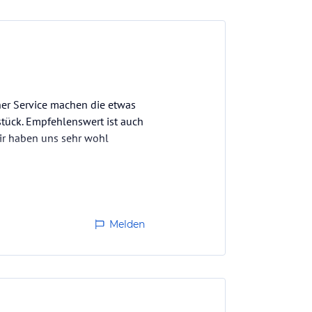
her Service machen die etwas
tück. Empfehlenswert ist auch
Wir haben uns sehr wohl
Melden