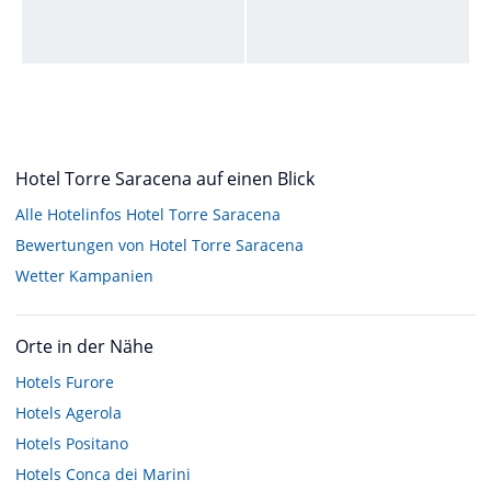
Hotel Torre Saracena auf einen Blick
Alle Hotelinfos Hotel Torre Saracena
Bewertungen von Hotel Torre Saracena
Wetter Kampanien
Orte in der Nähe
Hotels
Furore
Hotels
Agerola
Hotels
Positano
Hotels
Conca dei Marini