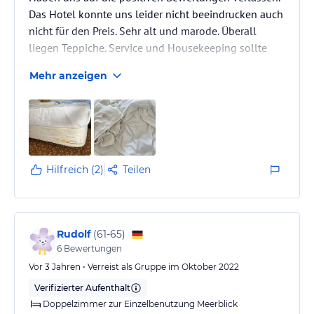
Das Hotel konnte uns leider nicht beeindrucken auch
nicht für den Preis. Sehr alt und marode. Überall
liegen Teppiche. Service und Housekeeping sollte
besser geschult werden.
Mehr anzeigen
Hilfreich (2)
Teilen
Rudolf
(
61-65
)
6
Bewertungen
Vor 3 Jahren • Verreist als Gruppe im Oktober 2022
Verifizierter Aufenthalt
Doppelzimmer zur Einzelbenutzung Meerblick