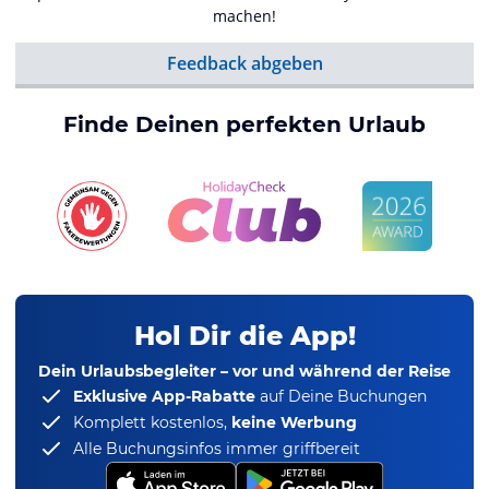
machen!
Feedback abgeben
Finde Deinen perfekten Urlaub
Hol Dir die App!
Dein Urlaubsbegleiter – vor und während der Reise
Exklusive App-Rabatte
auf Deine Buchungen
Komplett kostenlos,
keine Werbung
Alle Buchungsinfos immer griffbereit