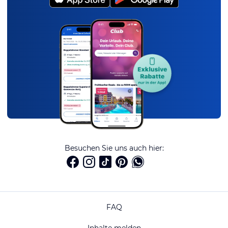
Besuchen Sie uns auch hier:
FAQ
Inhalte melden