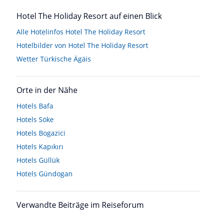
Hotel The Holiday Resort auf einen Blick
Alle Hotelinfos Hotel The Holiday Resort
Hotelbilder von Hotel The Holiday Resort
Wetter Türkische Ägäis
Orte in der Nähe
Hotels
Bafa
Hotels
Söke
Hotels
Bogazici
Hotels
Kapıkırı
Hotels
Güllük
Hotels
Gündogan
Verwandte Beiträge im Reiseforum