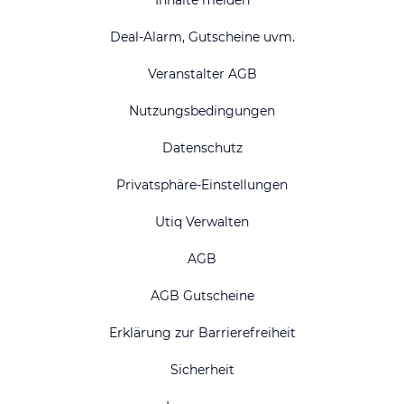
Deal-Alarm, Gutscheine uvm.
Veranstalter AGB
Nutzungsbedingungen
Datenschutz
Privatsphäre-Einstellungen
Utiq Verwalten
AGB
AGB Gutscheine
Erklärung zur Barrierefreiheit
Sicherheit