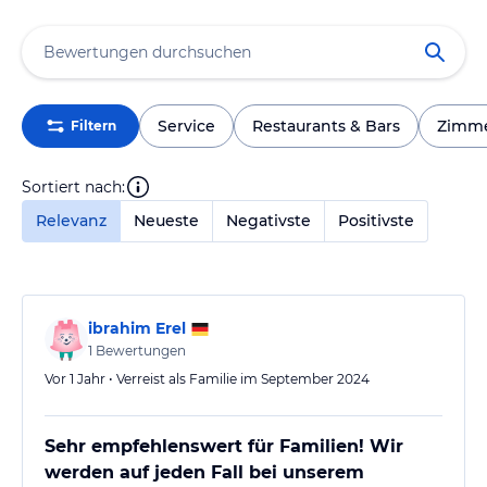
Service
Restaurants & Bars
Zimm
Filtern
Sortiert nach:
Relevanz
Neueste
Negativste
Positivste
ibrahim Erel
1
Bewertungen
Vor 1 Jahr • Verreist als Familie im September 2024
Sehr empfehlenswert für Familien! Wir
werden auf jeden Fall bei unserem