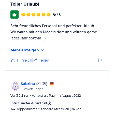
Toller Urlaub!
6
/ 6
Sehr freundliches Personal und perfekter Urlaub!
Wir waren mit den Mädels dort und würden gerne
jedes Jahr dorthin! :)
Mehr anzeigen
Hilfreich
Teilen
Sabrina
(
31-35
)
1
Bewertungen
Vor 3 Jahren • Verreist als Paar im August 2022
Verifizierter Aufenthalt
Doppelzimmer Standard Meerblick (Balkon)