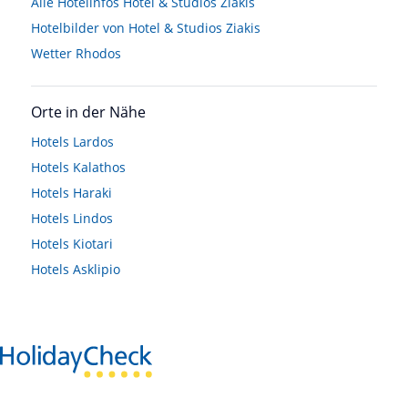
Alle Hotelinfos Hotel & Studios Ziakis
Hotelbilder von Hotel & Studios Ziakis
Wetter Rhodos
Orte in der Nähe
Hotels
Lardos
Hotels
Kalathos
Hotels
Haraki
Hotels
Lindos
Hotels
Kiotari
Hotels
Asklipio