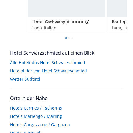
Hotel Gschwangut
Lana, Italien
Lana, Itali
Hotel Schwarzschmied auf einen Blick
Alle Hotelinfos Hotel Schwarzschmied
Hotelbilder von Hotel Schwarzschmied
Wetter Südtirol
Orte in der Nähe
Hotels
Cermes / Tscherms
Hotels
Marlengo / Marling
Hotels
Gargazzone / Gargazon
Hotels
Burgstall