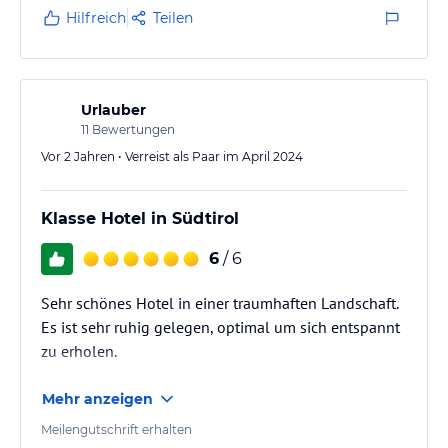
Hilfreich
Teilen
Urlauber
11
Bewertungen
Vor 2 Jahren • Verreist als Paar im April 2024
Klasse Hotel in Südtirol
6
/ 6
Sehr schönes Hotel in einer traumhaften Landschaft.
Es ist sehr ruhig gelegen, optimal um sich entspannt
zu erholen.
Mehr anzeigen
Meilengutschrift erhalten