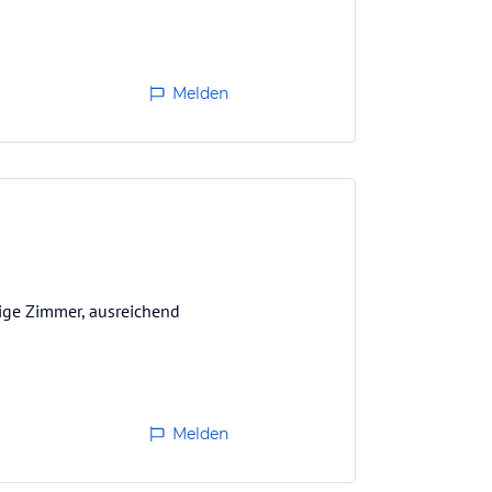
Melden
ige Zimmer, ausreichend
Melden