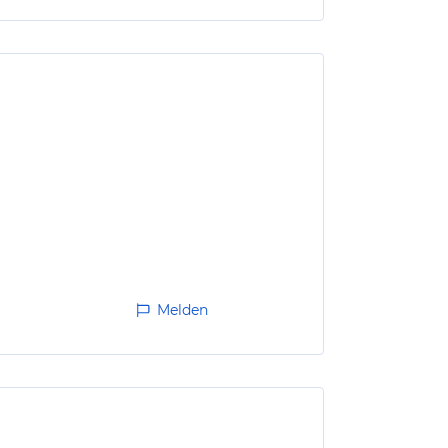
Melden