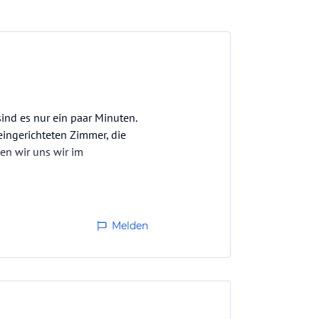
ind es nur ein paar Minuten.
eingerichteten Zimmer, die
en wir uns wir im
Melden