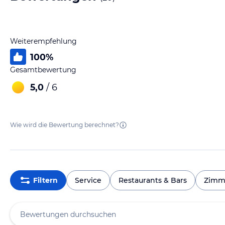
Weiterempfehlung
100
%
Gesamtbewertung
5,0
/ 6
Wie wird die Bewertung berechnet?
Filtern
Service
Restaurants & Bars
Zimm