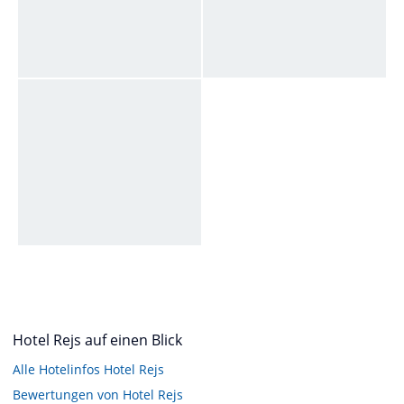
Hotel Rejs auf einen Blick
Alle Hotelinfos Hotel Rejs
Bewertungen von Hotel Rejs