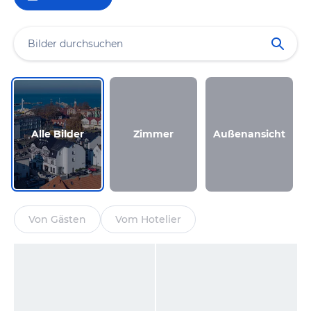
Alle Bilder
Zimmer
Außenansicht
Von Gästen
Vom Hotelier