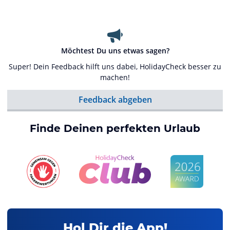
Möchtest Du uns etwas sagen?
Super! Dein Feedback hilft uns dabei, HolidayCheck besser zu
machen!
Feedback abgeben
Finde Deinen perfekten Urlaub
Hol Dir die App!