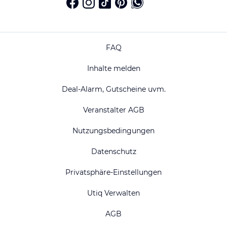
FAQ
Inhalte melden
Deal-Alarm, Gutscheine uvm.
Veranstalter AGB
Nutzungsbedingungen
Datenschutz
Privatsphäre-Einstellungen
Utiq Verwalten
AGB