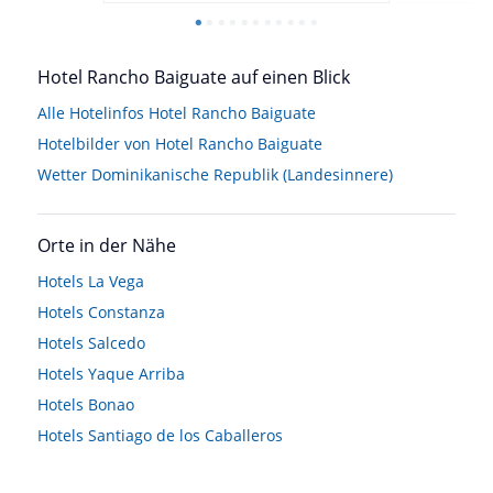
Hotel Rancho Baiguate auf einen Blick
Alle Hotelinfos Hotel Rancho Baiguate
Hotelbilder von Hotel Rancho Baiguate
Wetter Dominikanische Republik (Landesinnere)
Orte in der Nähe
Hotels
La Vega
Hotels
Constanza
Hotels
Salcedo
Hotels
Yaque Arriba
Hotels
Bonao
Hotels
Santiago de los Caballeros