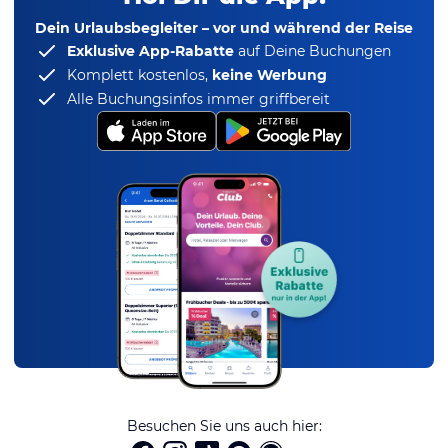
Dein Urlaubsbegleiter – vor und während der Reise
Exklusive App-Rabatte
auf Deine Buchungen
Komplett kostenlos,
keine Werbung
Alle Buchungsinfos immer griffbereit
Besuchen Sie uns auch hier: