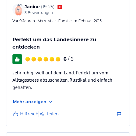
Janine
(
19-25
)
3
Bewertungen
Vor 9 Jahren • Verreist als Familie im Februar 2015
Perfekt um das Landesinnere zu
entdecken
6
/ 6
sehr ruhig, weil auf dem Land. Perfekt um vom
Alltagsstress abzuschalten. Rustikal und einfach
gehalten.
Mehr anzeigen
Hilfreich
Teilen