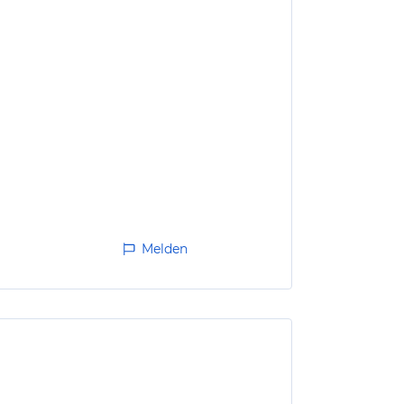
Melden