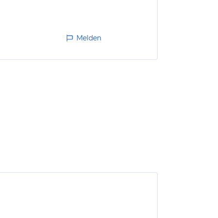
Melden