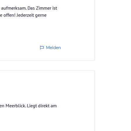
nd aufmerksam. Das Zimmer ist
e offen! Jederzeit gerne
Melden
n Meerblick. Liegt direkt am