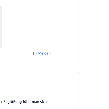
Melden
der Begrüßung fühlt man sich