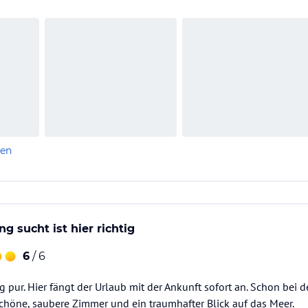
len
ng sucht ist hier richtig
6
/ 6
 pur. Hier fängt der Urlaub mit der Ankunft sofort an. Schon bei 
chöne, saubere Zimmer und ein traumhafter Blick auf das Meer.