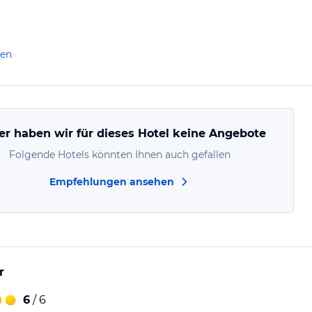
len
er haben wir für dieses Hotel keine Angebote
Folgende Hotels könnten Ihnen auch gefallen
Empfehlungen ansehen
r
6
/ 6