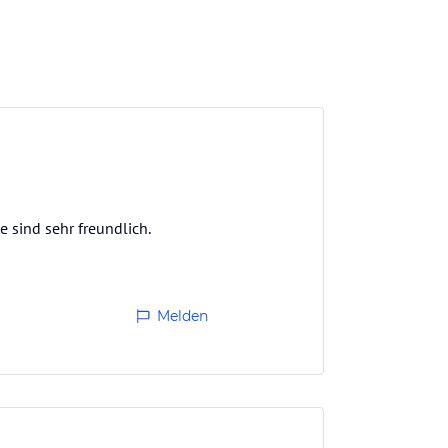
e sind sehr freundlich.
Melden