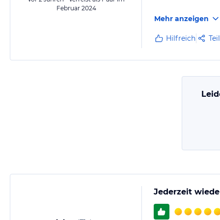
Februar 2024
Mehr anzeigen
Hilfreich
Tei
Leid
Jederzeit wiede