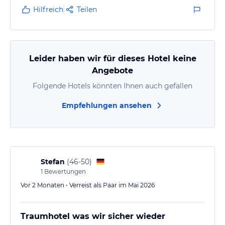
Hilfreich
Teilen
Leider haben wir für dieses Hotel keine
Angebote
Folgende Hotels könnten Ihnen auch gefallen
Empfehlungen ansehen
Stefan
(
46-50
)
1
Bewertungen
Vor 2 Monaten • Verreist als Paar im Mai 2026
Traumhotel was wir sicher wieder