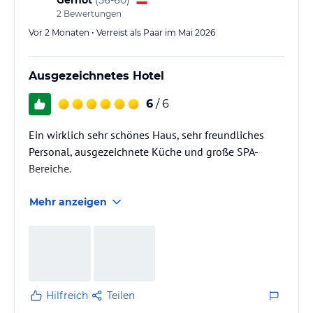
2
Bewertungen
Vor 2 Monaten • Verreist als Paar im Mai 2026
Ausgezeichnetes Hotel
6
/ 6
Ein wirklich sehr schönes Haus, sehr freundliches
Personal, ausgezeichnete Küche und große SPA-
Bereiche.
Mehr anzeigen
Hilfreich
Teilen