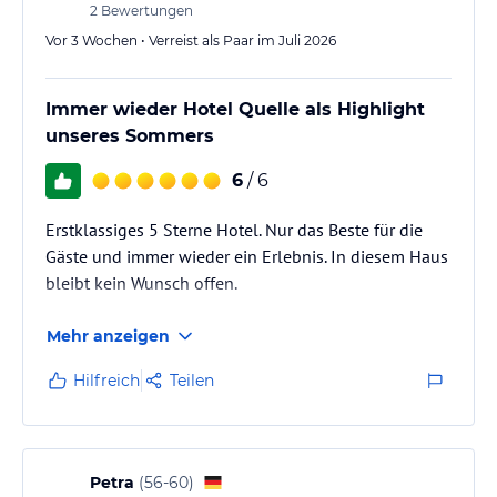
2
Bewertungen
Vor 3 Wochen • Verreist als Paar im Juli 2026
Immer wieder Hotel Quelle als Highlight
unseres Sommers
6
/ 6
Erstklassiges 5 Sterne Hotel. Nur das Beste für die
Gäste und immer wieder ein Erlebnis. In diesem Haus
bleibt kein Wunsch offen.
Mehr anzeigen
Hilfreich
Teilen
Petra
(
56-60
)