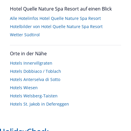
Hotel Quelle Nature Spa Resort auf einen Blick
Alle Hotelinfos Hotel Quelle Nature Spa Resort
Hotelbilder von Hotel Quelle Nature Spa Resort
Wetter Südtirol
Orte in der Nähe
Hotels
Innervillgraten
Hotels
Dobbiaco / Toblach
Hotels
Anterselva di Sotto
Hotels
Wiesen
Hotels
Welsberg-Taisten
Hotels
St. Jakob in Defereggen