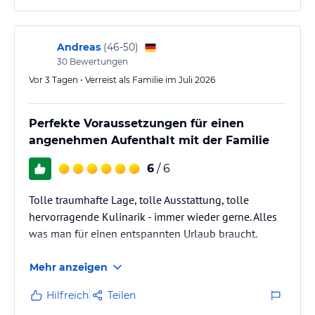
Andreas
(
46-50
)
30
Bewertungen
Vor 3 Tagen • Verreist als Familie im Juli 2026
Perfekte Voraussetzungen für einen
angenehmen Aufenthalt mit der Familie
6
/ 6
Tolle traumhafte Lage, tolle Ausstattung, tolle
hervorragende Kulinarik - immer wieder gerne. Alles
was man für einen entspannten Urlaub braucht.
Mehr anzeigen
Hilfreich
Teilen