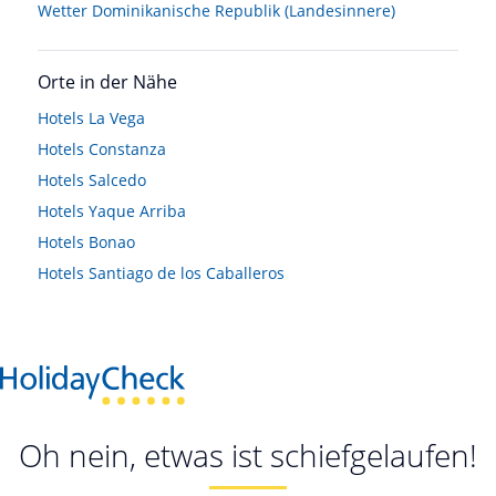
Wetter Dominikanische Republik (Landesinnere)
Orte in der Nähe
Hotels
La Vega
Hotels
Constanza
Hotels
Salcedo
Hotels
Yaque Arriba
Hotels
Bonao
Hotels
Santiago de los Caballeros
Oh nein, etwas ist schiefgelaufen!