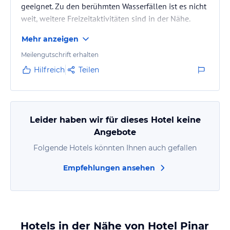
geeignet. Zu den berühmten Wasserfällen ist es nicht
weit, weitere Freizeitaktivitäten sind in der Nähe.
Mehr anzeigen
Meilengutschrift erhalten
Hilfreich
Teilen
Leider haben wir für dieses Hotel keine
Angebote
Folgende Hotels könnten Ihnen auch gefallen
Empfehlungen ansehen
Hotels in der Nähe von Hotel Pinar