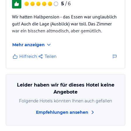
5
/ 6
Wir hatten Halbpension - das Essen war unglaublich
gut! Auch die Lage (Ausblick) war toll. Das Zimmer
war ein bisschen altmodisch, aber gemütlich.
Mehr anzeigen
Hilfreich
Teilen
Leider haben wir für dieses Hotel keine
Angebote
Folgende Hotels könnten Ihnen auch gefallen
Empfehlungen ansehen