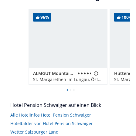
96%
100%
ALMGUT Mountain Wellness Hotel
St. Margarethen im Lungau, Österreich
Hotel Pension Schwaiger auf einen Blick
Alle Hotelinfos Hotel Pension Schwaiger
Hotelbilder von Hotel Pension Schwaiger
Wetter Salzburger Land