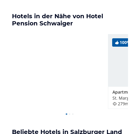
Hotels in der Nähe von Hotel
Pension Schwaiger
100%
279m
Beliebte Hotels in Salzburger Land