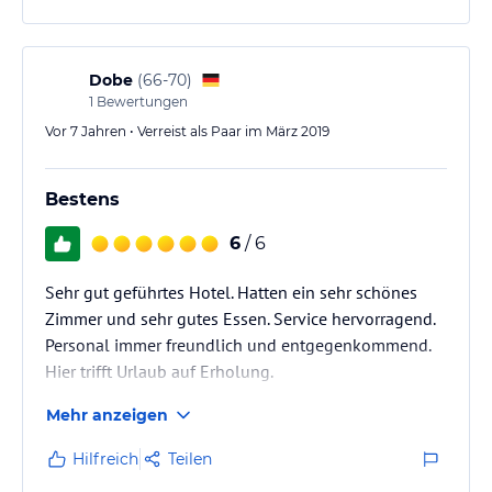
Dobe
(
66-70
)
1
Bewertungen
Vor 7 Jahren • Verreist als Paar im März 2019
Bestens
6
/ 6
Sehr gut geführtes Hotel. Hatten ein sehr schönes
Zimmer und sehr gutes Essen. Service hervorragend.
Personal immer freundlich und entgegenkommend.
Hier trifft Urlaub auf Erholung.
Mehr anzeigen
Hilfreich
Teilen