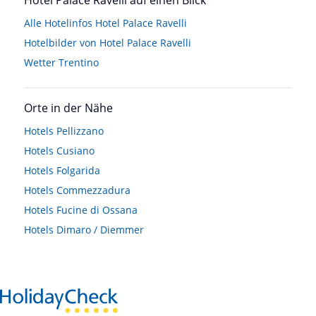
Alle Hotelinfos Hotel Palace Ravelli
Hotelbilder von Hotel Palace Ravelli
Wetter Trentino
Orte in der Nähe
Hotels
Pellizzano
Hotels
Cusiano
Hotels
Folgarida
Hotels
Commezzadura
Hotels
Fucine di Ossana
Hotels
Dimaro / Diemmer