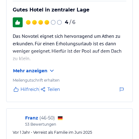
Gutes Hotel in zentraler Lage
4
/ 6
Das Novotel eignet sich hervorragend um Athen zu
erkunden. Für einen Erholungsurlaub ist es dann
weniger geeignet. Hierfür ist der Pool auf dem Dach
zu klein.
Mehr anzeigen
Meilengutschrift erhalten
Hilfreich
Teilen
Franz
(
46-50
)
53
Bewertungen
Vor 1 Jahr • Verreist als Familie im Juni 2025