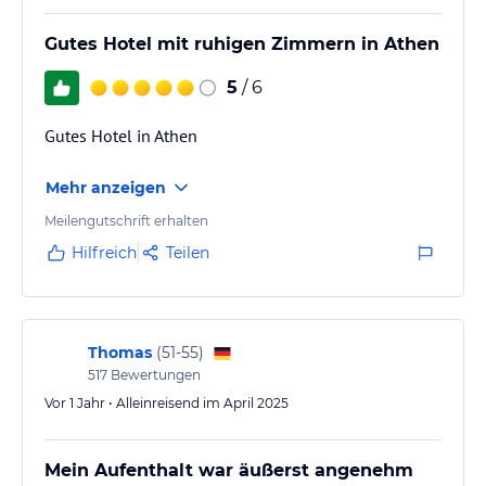
Gutes Hotel mit ruhigen Zimmern in Athen
5
/ 6
Gutes Hotel in Athen
Mehr anzeigen
Meilengutschrift erhalten
Hilfreich
Teilen
Thomas
(
51-55
)
517
Bewertungen
Vor 1 Jahr • Alleinreisend im April 2025
Mein Aufenthalt war äußerst angenehm