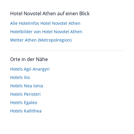
Hotel Novotel Athen auf einen Blick
Alle Hotelinfos Hotel Novotel Athen
Hotelbilder von Hotel Novotel Athen
Wetter Athen (Metropolregion)
Orte in der Nähe
Hotels
Agii Anargyri
Hotels
Ilio
Hotels
Nea Ionia
Hotels
Peristeri
Hotels
Egaleo
Hotels
Kallithea