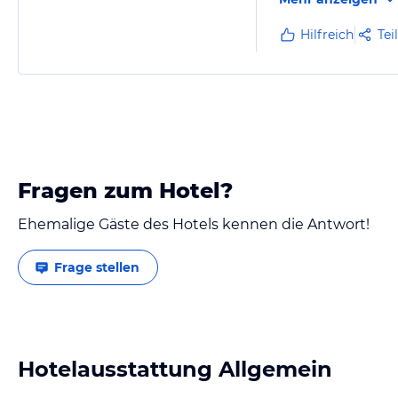
Hilfreich
Tei
Fragen zum Hotel?
Ehemalige Gäste des Hotels kennen die Antwort!
Frage stellen
Hotelausstattung Allgemein