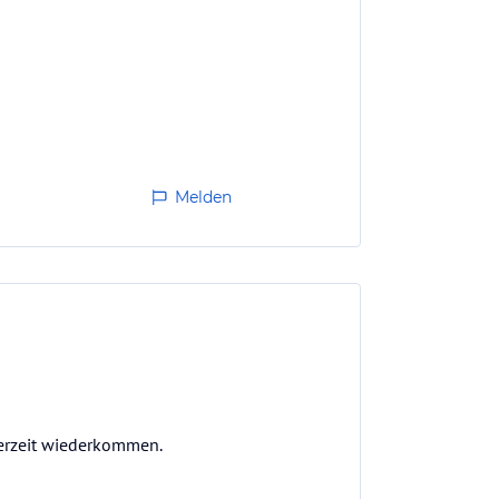
Melden
derzeit wiederkommen.