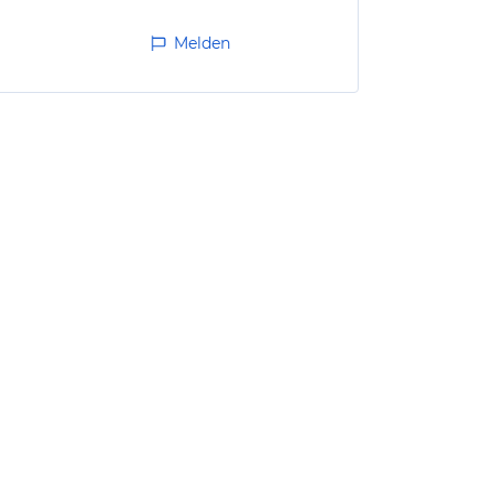
Melden