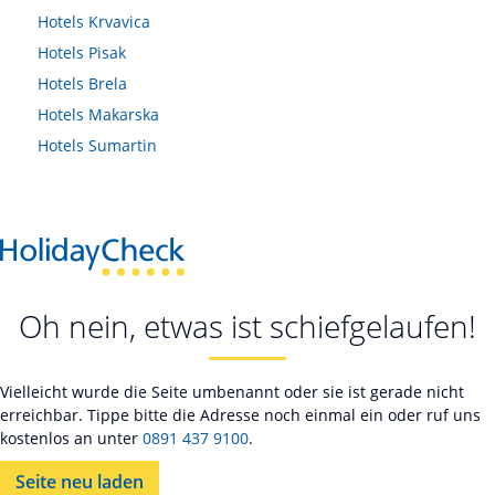
Hotels
Krvavica
Hotels
Pisak
Hotels
Brela
Hotels
Makarska
Hotels
Sumartin
Oh nein, etwas ist schiefgelaufen!
Vielleicht wurde die Seite umbenannt oder sie ist gerade nicht
erreichbar. Tippe bitte die Adresse noch einmal ein oder ruf uns
kostenlos an unter
0891 437 9100
.
Seite neu laden