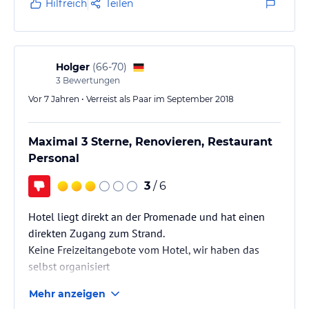
Hilfreich
Teilen
Holger
(
66-70
)
3
Bewertungen
Vor 7 Jahren • Verreist als Paar im September 2018
Maximal 3 Sterne, Renovieren, Restaurant
Personal
3
/ 6
Hotel liegt direkt an der Promenade und hat einen
direkten Zugang zum Strand.
Keine Freizeitangebote vom Hotel, wir haben das
selbst organisiert
Mehr anzeigen