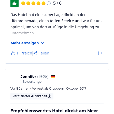
5
/ 6
Das Hotel hat eine super Lage direkt an der
Uferpromenade, einen tollen Service und war für uns
optimal, um von dort Ausflüge in die Umgebung zu
unternehmen.
Mehr anzeigen
Hilfreich
Teilen
Jennifer
(
19-25
)
1
Bewertungen
Vor 8 Jahren • Verreist als Gruppe im Oktober 2017
Verifizierter Aufenthalt
Empfehlenswertes Hotel direkt am Meer