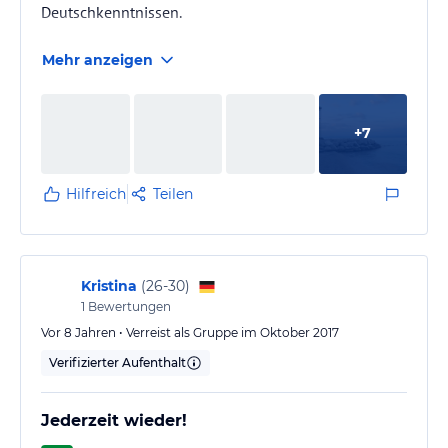
Deutschkenntnissen.
Mehr anzeigen
+
7
Hilfreich
Teilen
Kristina
(
26-30
)
1
Bewertungen
Vor 8 Jahren • Verreist als Gruppe im Oktober 2017
Verifizierter Aufenthalt
Jederzeit wieder!