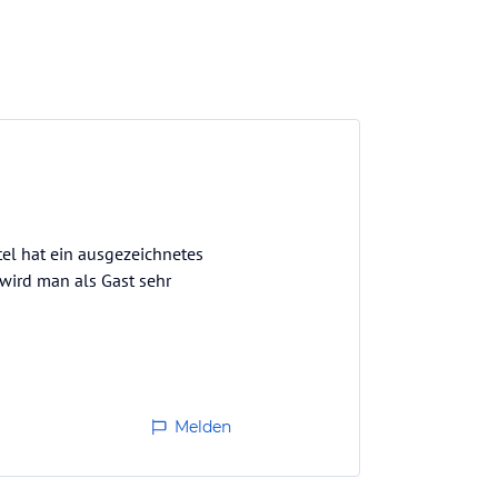
el hat ein ausgezeichnetes
 wird man als Gast sehr
Melden