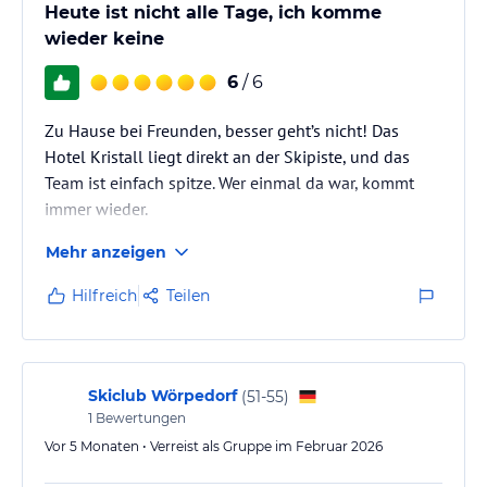
Heute ist nicht alle Tage, ich komme
wieder keine
6
/ 6
Zu Hause bei Freunden, besser geht’s nicht! Das
Hotel Kristall liegt direkt an der Skipiste, und das
Team ist einfach spitze. Wer einmal da war, kommt
immer wieder.
Mehr anzeigen
Hilfreich
Teilen
Skiclub Wörpedorf
(
51-55
)
1
Bewertungen
Vor 5 Monaten • Verreist als Gruppe im Februar 2026