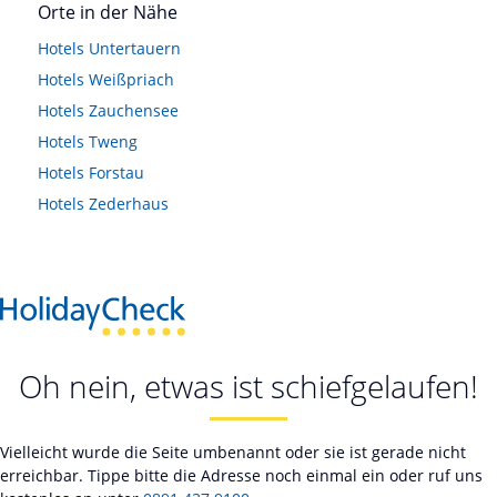
Orte in der Nähe
Hotels
Untertauern
Hotels
Weißpriach
Hotels
Zauchensee
Hotels
Tweng
Hotels
Forstau
Hotels
Zederhaus
Oh nein, etwas ist schiefgelaufen!
Vielleicht wurde die Seite umbenannt oder sie ist gerade nicht
erreichbar. Tippe bitte die Adresse noch einmal ein oder ruf uns