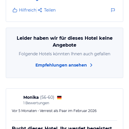
Hilfreich
Teilen
Leider haben wir für dieses Hotel keine
Angebote
Folgende Hotels könnten Ihnen auch gefallen
Empfehlungen ansehen
Monika
(
56-60
)
1
Bewertungen
Vor 5 Monaten • Verreist als Paar im Februar 2026
Bucht dieses Hotel. Ihr werdet begeistert