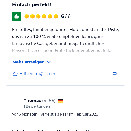
Einfach perfekt!
6
/ 6
Ein tolles, familiengeführtes Hotel direkt an der Piste,
das ich zu 100 % weiterempfehlen kann, ganz
fantastische Gastgeber und mega freundliches
Personal, sei es beim Frühstück oder aber auch das
Reinigungspersonal.
Mehr anzeigen
Hilfreich
Teilen
Thomas
(
61-65
)
1
Bewertungen
Vor 6 Monaten • Verreist als Paar im Februar 2026