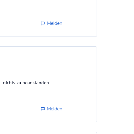
Melden
 - nichts zu beanstanden!
Melden