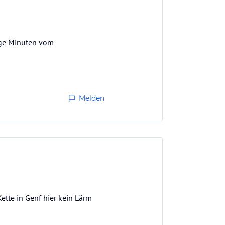
ige Minuten vom
Melden
ette in Genf hier kein Lärm