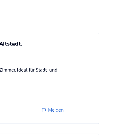
Altstadt.
immer. Ideal für Stadt- und
Melden