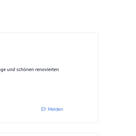
lage und schönen renovierten
Melden