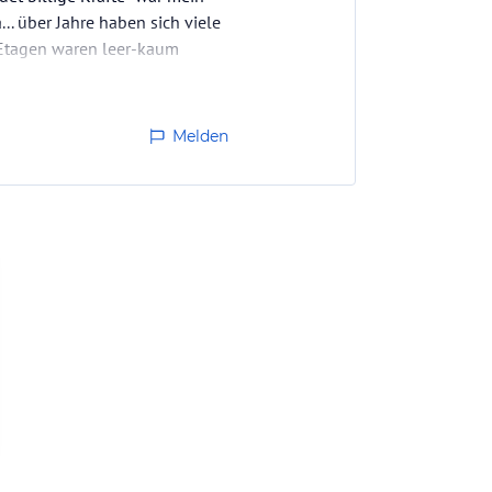
.. über Jahre haben sich viele
 Etagen waren leer-kaum
Melden