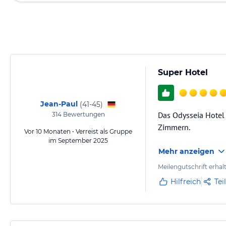
Super Hotel
Jean-Paul
(
41-45
)
Das Odysseia Hotel 
314
Bewertungen
Zimmern.
Vor 10 Monaten • Verreist als Gruppe
im September 2025
Mehr anzeigen
Meilengutschrift erhal
Hilfreich
Tei