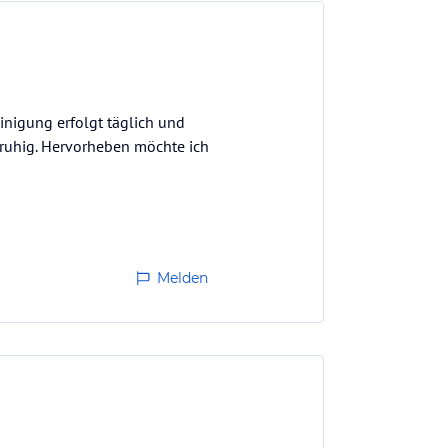
einigung erfolgt täglich und
 ruhig. Hervorheben möchte ich
Melden