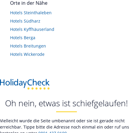
Orte in der Nähe
Hotels
Steinthaleben
Hotels
Südharz
Hotels
Kyffhäuserland
Hotels
Berga
Hotels
Breitungen
Hotels
Wickerode
Oh nein, etwas ist schiefgelaufen!
Vielleicht wurde die Seite umbenannt oder sie ist gerade nicht
erreichbar. Tippe bitte die Adresse noch einmal ein oder ruf uns