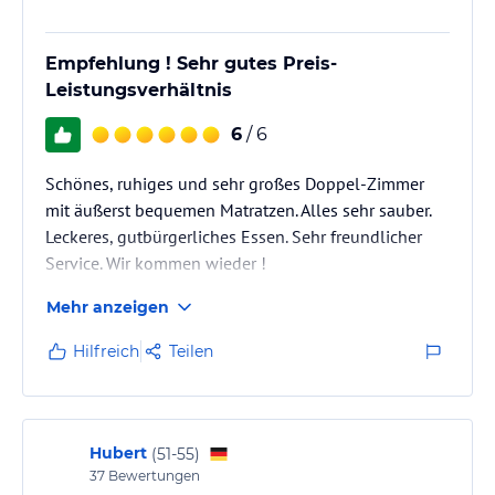
Empfehlung ! Sehr gutes Preis-
Leistungsverhältnis
6
/ 6
Schönes, ruhiges und sehr großes Doppel-Zimmer
mit äußerst bequemen Matratzen. Alles sehr sauber.
Leckeres, gutbürgerliches Essen. Sehr freundlicher
Service. Wir kommen wieder !
Mehr anzeigen
Hilfreich
Teilen
Hubert
(
51-55
)
37
Bewertungen