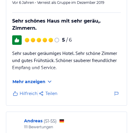
Vor 6 Jahren • Verreist als Gruppe im Dezember 2019
Sehr schönes Haus mit sehr geräu,.
Zimmern.
5
/ 6
Sehr sauber geräumiges Hotel. Sehr schöne Zimmer
und gutes Frühstück. Schöner sauberer freundlicher
Empfang und Service.
Mehr anzeigen
Hilfreich
Teilen
Andreas
(
51-55
)
111
Bewertungen