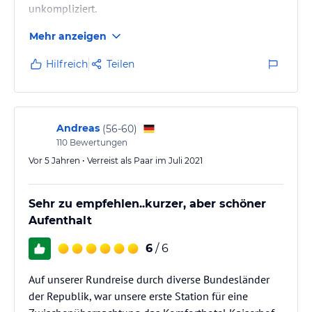
unkompliziert.
Mehr anzeigen
Hilfreich
Teilen
Andreas
(
56-60
)
110
Bewertungen
Vor 5 Jahren • Verreist als Paar im Juli 2021
Sehr zu empfehlen..kurzer, aber schöner
Aufenthalt
6
/ 6
Auf unserer Rundreise durch diverse Bundesländer
der Republik, war unsere erste Station für eine