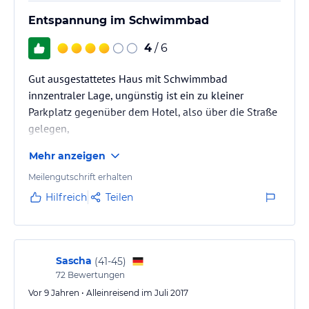
Entspannung im Schwimmbad
4
/ 6
Gut ausgestattetes Haus mit Schwimmbad
innzentraler Lage, ungünstig ist ein zu kleiner
Parkplatz gegenüber dem Hotel, also über die Straße
gelegen,
Mehr anzeigen
Meilengutschrift erhalten
Hilfreich
Teilen
Sascha
(
41-45
)
72
Bewertungen
Vor 9 Jahren • Alleinreisend im Juli 2017