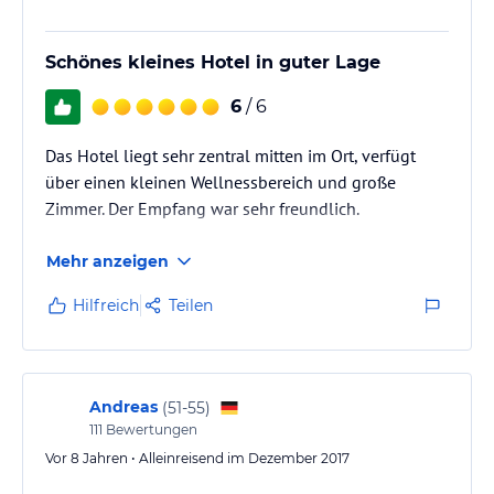
Schönes kleines Hotel in guter Lage
6
/ 6
Das Hotel liegt sehr zentral mitten im Ort, verfügt
über einen kleinen Wellnessbereich und große
Zimmer. Der Empfang war sehr freundlich.
Mehr anzeigen
Hilfreich
Teilen
Andreas
(
51-55
)
111
Bewertungen
Vor 8 Jahren • Alleinreisend im Dezember 2017