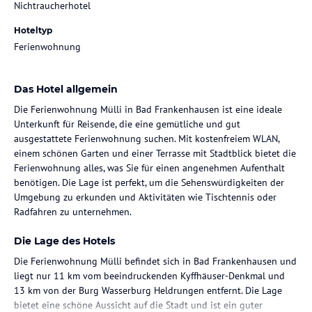
Nichtraucherhotel
Hoteltyp
Ferienwohnung
Das Hotel allgemein
Die Ferienwohnung Mülli in Bad Frankenhausen ist eine ideale
Unterkunft für Reisende, die eine gemütliche und gut
ausgestattete Ferienwohnung suchen. Mit kostenfreiem WLAN,
einem schönen Garten und einer Terrasse mit Stadtblick bietet die
Ferienwohnung alles, was Sie für einen angenehmen Aufenthalt
benötigen. Die Lage ist perfekt, um die Sehenswürdigkeiten der
Umgebung zu erkunden und Aktivitäten wie Tischtennis oder
Radfahren zu unternehmen.
Die Lage des Hotels
Die Ferienwohnung Mülli befindet sich in Bad Frankenhausen und
liegt nur 11 km vom beeindruckenden Kyffhäuser-Denkmal und
13 km von der Burg Wasserburg Heldrungen entfernt. Die Lage
bietet eine schöne Aussicht auf die Stadt und ist ein guter