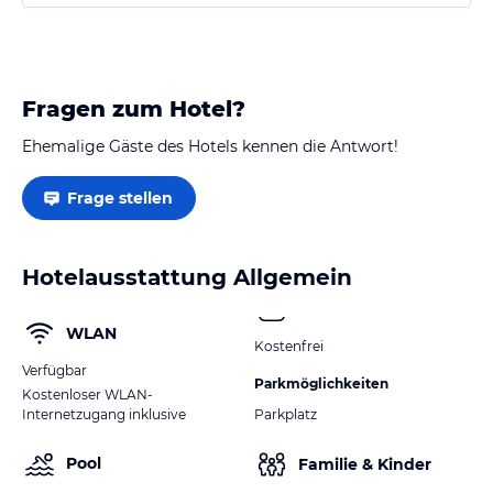
Fragen zum Hotel?
Ehemalige Gäste des Hotels kennen die Antwort!
Frage stellen
Hotelausstattung Allgemein
WLAN
Kostenfrei
Verfügbar
Parkmöglichkeiten
Kostenloser WLAN-
Internetzugang inklusive
Parkplatz
Pool
Familie & Kinder