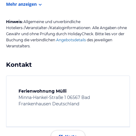
Mehr anzeigen
Hinweis:
Allgemeine und unverbindliche
Hoteliers-/Veranstalter-/Kataloginformationen. Alle Angaben ohne
Gewähr und ohne Prüfung durch HolidayCheck. Bitte lies vor der
Buchung die verbindlichen
Angebotsdetails
des jeweiligen
Veranstalters.
Kontakt
Ferienwohnung Mülli
Minna-Hankel-Straße 1 06567 Bad
Frankenhausen Deutschland