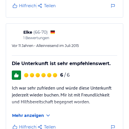
durften.
Hilfreich
Teilen
Elke
(
66-70
)
1
Bewertungen
Vor 11 Jahren • Alleinreisend im Juli 2015
Die Unterkunft ist sehr empfehlenswert.
6
/ 6
Ich war sehr zufrieden und würde diese Unterkunft
jederzeit wieder buchen. Mir ist mit Freundlichkeit
und Hilfsbereitschaft begegnet worden.
Mehr anzeigen
Hilfreich
Teilen