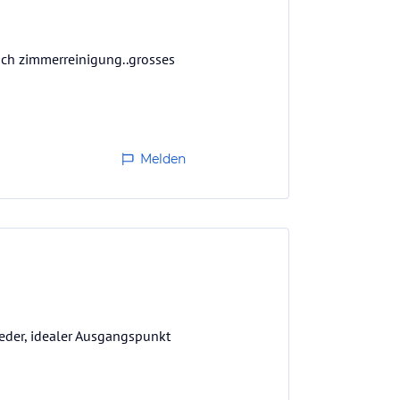
auch zimmerreinigung..grosses
Melden
der, idealer Ausgangspunkt