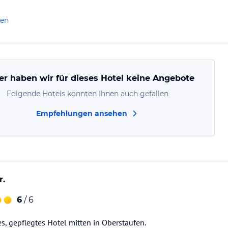
len
er haben wir für dieses Hotel keine Angebote
Folgende Hotels könnten Ihnen auch gefallen
Empfehlungen ansehen
r.
6
/ 6
es, gepflegtes Hotel mitten in Oberstaufen.