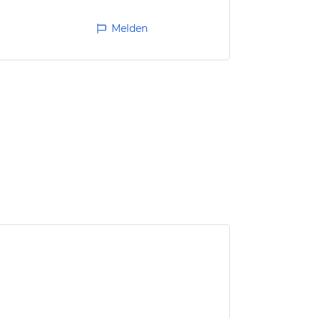
Melden