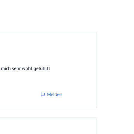
e mich sehr wohl gefühlt!
Melden