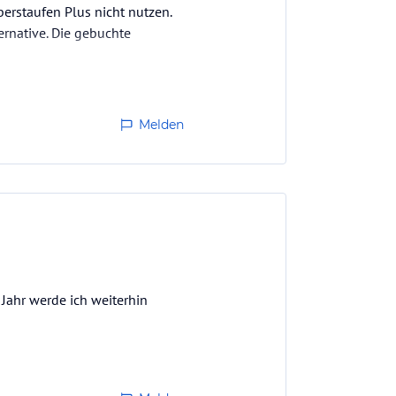
rstaufen Plus nicht nutzen.
rnative. Die gebuchte
Melden
Jahr werde ich weiterhin