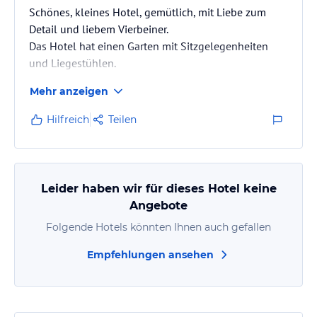
Schönes, kleines Hotel, gemütlich, mit Liebe zum
Detail und liebem Vierbeiner.
Das Hotel hat einen Garten mit Sitzgelegenheiten
und Liegestühlen.
Mehr anzeigen
Hilfreich
Teilen
Leider haben wir für dieses Hotel keine
Angebote
Folgende Hotels könnten Ihnen auch gefallen
Empfehlungen ansehen