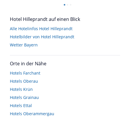
Hotel Hilleprandt auf einen Blick
Alle Hotelinfos Hotel Hilleprandt
Hotelbilder von Hotel Hilleprandt
Wetter Bayern
Orte in der Nähe
Hotels
Farchant
Hotels
Oberau
Hotels
Krün
Hotels
Grainau
Hotels
Ettal
Hotels
Oberammergau