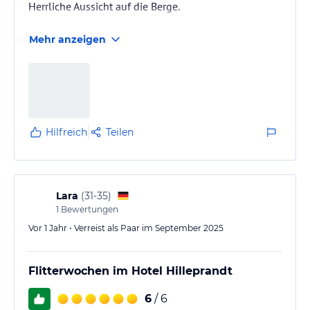
Herrliche Aussicht auf die Berge.
Mehr anzeigen
Hilfreich
Teilen
Lara
(
31-35
)
1
Bewertungen
Vor 1 Jahr • Verreist als Paar im September 2025
Flitterwochen im Hotel Hilleprandt
6
/ 6