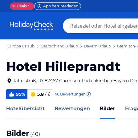
%
Deals
App herunterladen
Europa Urlaub
Deutschland Urlaub
Bayern Urlaub
Garmisch-P
Hotel Hilleprandt
Riffelstraße 17 82467 Garmisch-Partenkirchen Bayern De
95%
5,8
/ 6
46
Bewertungen
Hotelübersicht
Bewertungen
Bilder
Frag
Bilder
(
40
)