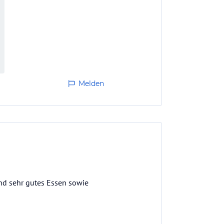
Melden
nd sehr gutes Essen sowie