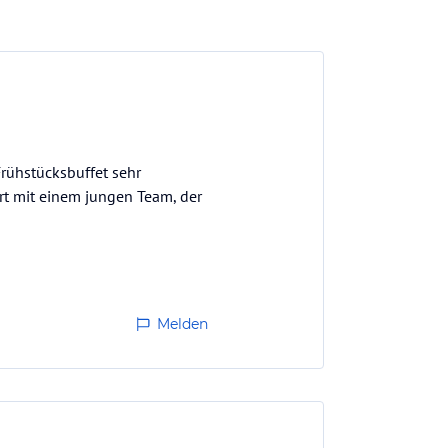
rühstücksbuffet sehr
hrt mit einem jungen Team, der
Melden