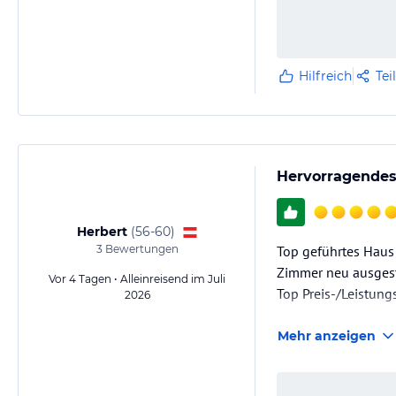
Hilfreich
Tei
Hervorragendes
Herbert
(
56-60
)
3
Bewertungen
Top geführtes Haus
Zimmer neu ausgest
Vor 4 Tagen • Alleinreisend im Juli
Top Preis-/Leistung
2026
Mehr anzeigen