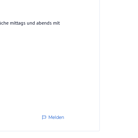
Küche mittags und abends mit
Melden