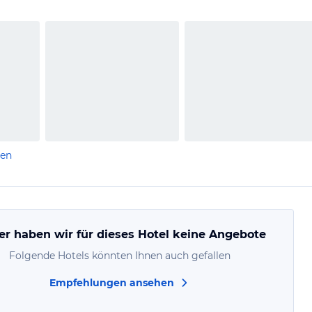
len
er haben wir für dieses Hotel keine Angebote
Folgende Hotels könnten Ihnen auch gefallen
Empfehlungen ansehen