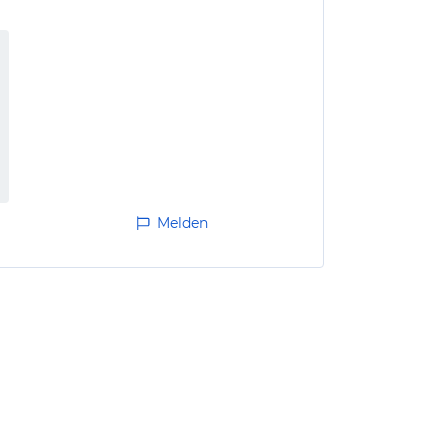
Melden