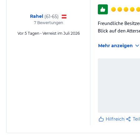
Rahel
(
61-65
)
Freundliche Besitze
7
Bewertungen
Blick auf den Atters
Vor 5 Tagen • Verreist im Juli 2026
Mehr anzeigen
Hilfreich
Tei