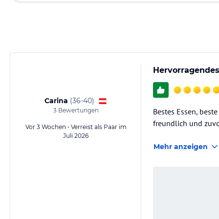
Hervorragendes
Carina
(
36-40
)
3
Bewertungen
Bestes Essen, beste
freundlich und zuvo
Vor 3 Wochen • Verreist als Paar im
Juli 2026
Mehr anzeigen