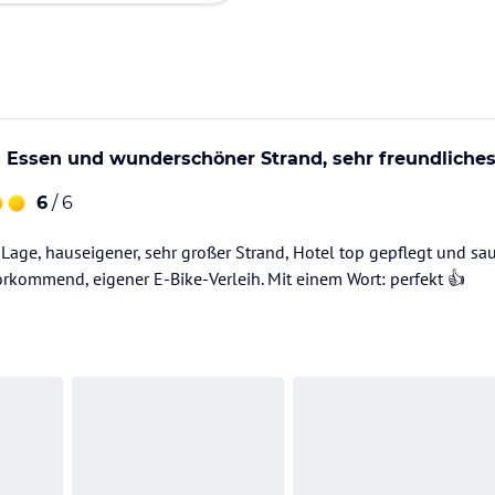
 Essen und wunderschöner Strand, sehr freundliches
6
/ 6
 Lage, hauseigener, sehr großer Strand, Hotel top gepflegt und sa
rkommend, eigener E-Bike-Verleih. Mit einem Wort: perfekt 👍