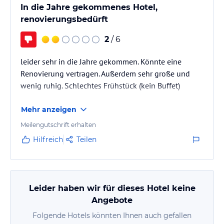
In die Jahre gekommenes Hotel,
renovierungsbedürft
2
/ 6
leider sehr in die Jahre gekommen. Könnte eine
Renovierung vertragen. Außerdem sehr große und
wenig ruhig. Schlechtes Frühstück (kein Buffet)
Mehr anzeigen
Meilengutschrift erhalten
Hilfreich
Teilen
Leider haben wir für dieses Hotel keine
Angebote
Folgende Hotels könnten Ihnen auch gefallen