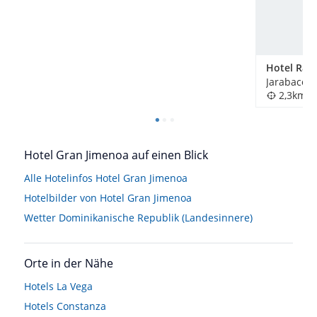
2,3km
Hotel Gran Jimenoa auf einen Blick
Alle Hotelinfos Hotel Gran Jimenoa
Hotelbilder von Hotel Gran Jimenoa
Wetter Dominikanische Republik (Landesinnere)
Orte in der Nähe
Hotels
La Vega
Hotels
Constanza