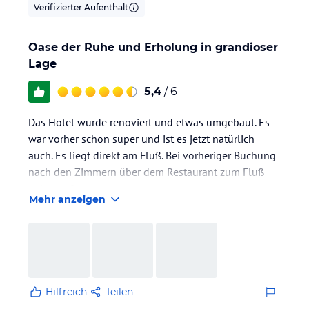
Verifizierter Aufenthalt
Oase der Ruhe und Erholung in grandioser
Lage
5,4
/ 6
Das Hotel wurde renoviert und etwas umgebaut. Es
war vorher schon super und ist es jetzt natürlich
auch. Es liegt direkt am Fluß. Bei vorheriger Buchung
nach den Zimmern über dem Restaurant zum Fluß
gelegen fragen.
Mehr anzeigen
Hilfreich
Teilen