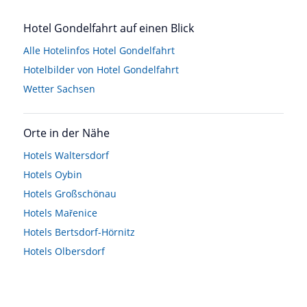
Hotel Gondelfahrt auf einen Blick
Alle Hotelinfos Hotel Gondelfahrt
Hotelbilder von Hotel Gondelfahrt
Wetter Sachsen
Orte in der Nähe
Hotels
Waltersdorf
Hotels
Oybin
Hotels
Großschönau
Hotels
Mařenice
Hotels
Bertsdorf-Hörnitz
Hotels
Olbersdorf