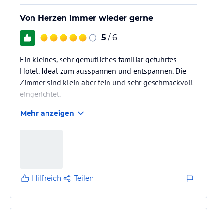
Von Herzen immer wieder gerne
5
/ 6
Ein kleines, sehr gemütliches familiär geführtes
Hotel. Ideal zum ausspannen und entspannen. Die
Zimmer sind klein aber fein und sehr geschmackvoll
eingerichtet.
Mehr anzeigen
Hilfreich
Teilen