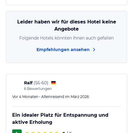
Leider haben wir für dieses Hotel keine
Angebote
Folgende Hotels könnten Ihnen auch gefallen
Empfehlungen ansehen
Ralf
(
56-60
)
6
Bewertungen
Vor 4 Monaten • Alleinreisend im März 2026
Ein idealer Platz für Entspannung und
aktive Erholung