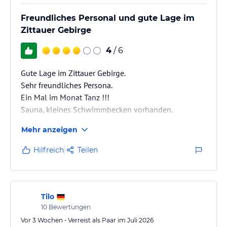
Freundliches Personal und gute Lage im
Zittauer Gebirge
4
/ 6
Gute Lage im Zittauer Gebirge.
Sehr freundliches Persona.
Ein Mal im Monat Tanz !!!
Sauna, kleines Schwimmbecken vorhanden.
Mehr anzeigen
Hilfreich
Teilen
Tilo
10
Bewertungen
Vor 3 Wochen • Verreist als Paar im Juli 2026