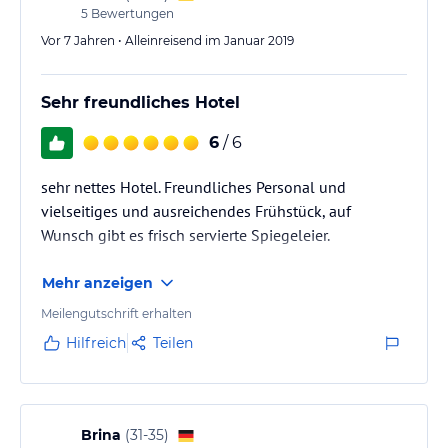
5
Bewertungen
Vor 7 Jahren • Alleinreisend im Januar 2019
Sehr freundliches Hotel
6
/ 6
sehr nettes Hotel. Freundliches Personal und
vielseitiges und ausreichendes Frühstück, auf
Wunsch gibt es frisch servierte Spiegeleier.
Mehr anzeigen
Meilengutschrift erhalten
Hilfreich
Teilen
Brina
(
31-35
)