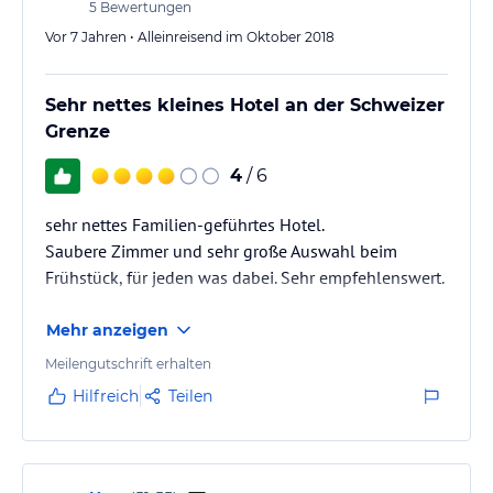
5
Bewertungen
Vor 7 Jahren • Alleinreisend im Oktober 2018
Sehr nettes kleines Hotel an der Schweizer
Grenze
4
/ 6
sehr nettes Familien-geführtes Hotel.
Saubere Zimmer und sehr große Auswahl beim
Frühstück, für jeden was dabei. Sehr empfehlenswert.
Mehr anzeigen
Meilengutschrift erhalten
Hilfreich
Teilen