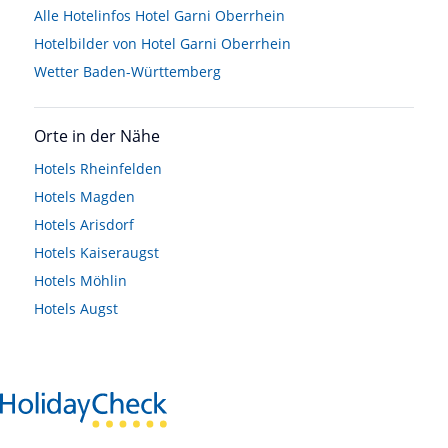
Alle Hotelinfos Hotel Garni Oberrhein
Hotelbilder von Hotel Garni Oberrhein
Wetter Baden-Württemberg
Orte in der Nähe
Hotels
Rheinfelden
Hotels
Magden
Hotels
Arisdorf
Hotels
Kaiseraugst
Hotels
Möhlin
Hotels
Augst