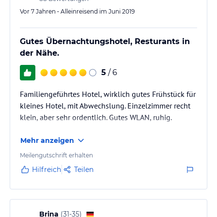
Vor 7 Jahren • Alleinreisend im Juni 2019
Gutes Übernachtungshotel, Resturants in
der Nähe.
5
/ 6
Familiengeführtes Hotel, wirklich gutes Frühstück für
kleines Hotel, mit Abwechslung. Einzelzimmer recht
klein, aber sehr ordentlich. Gutes WLAN, ruhig.
Mehr anzeigen
Meilengutschrift erhalten
Hilfreich
Teilen
Brina
(
31-35
)