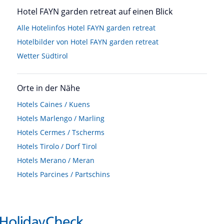
Hotel FAYN garden retreat auf einen Blick
Alle Hotelinfos Hotel FAYN garden retreat
Hotelbilder von Hotel FAYN garden retreat
Wetter Südtirol
Orte in der Nähe
Hotels
Caines / Kuens
Hotels
Marlengo / Marling
Hotels
Cermes / Tscherms
Hotels
Tirolo / Dorf Tirol
Hotels
Merano / Meran
Hotels
Parcines / Partschins