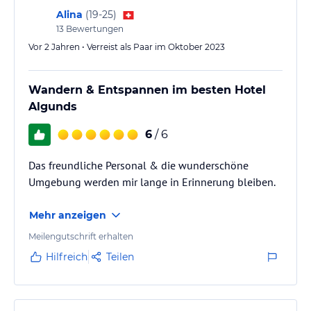
Alina
(
19-25
)
13
Bewertungen
Vor 2 Jahren • Verreist als Paar im Oktober 2023
Wandern & Entspannen im besten Hotel
Algunds
6
/ 6
Das freundliche Personal & die wunderschöne
Umgebung werden mir lange in Erinnerung bleiben.
Mehr anzeigen
Meilengutschrift erhalten
Hilfreich
Teilen