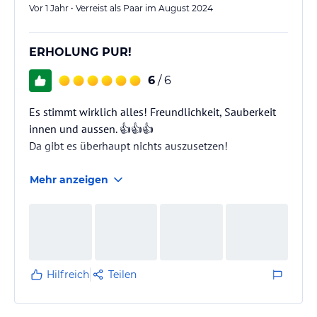
Vor 1 Jahr • Verreist als Paar im August 2024
ERHOLUNG PUR!
6
/ 6
Es stimmt wirklich alles! Freundlichkeit, Sauberkeit
innen und aussen. 👍👍👍
Da gibt es überhaupt nichts auszusetzen!
Mehr anzeigen
Hilfreich
Teilen