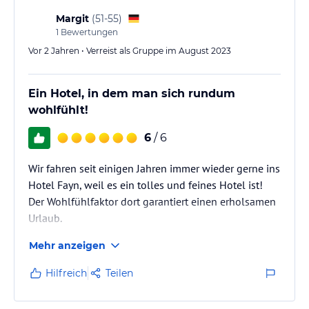
Margit
(
51-55
)
1
Bewertungen
Vor 2 Jahren • Verreist als Gruppe im August 2023
Ein Hotel, in dem man sich rundum
wohlfühlt!
6
/ 6
Wir fahren seit einigen Jahren immer wieder gerne ins
Hotel Fayn, weil es ein tolles und feines Hotel ist!
Der Wohlfühlfaktor dort garantiert einen erholsamen
Urlaub.
Mehr anzeigen
Hilfreich
Teilen