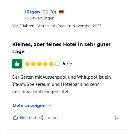
Jürgen
(
66-70
)
70
Bewertungen
Vor 2 Jahren • Verreist als Paar im November 2023
Kleines, aber feines Hotel in sehr guter
Lage
5
/ 6
Der Garten mit Aussenpool und Whirlpool ist ein
Traum. Speiseraum und Hotelbar sind sehr
geschmackvoll eingerichtet.
Mehr anzeigen
Hilfreich
Teilen