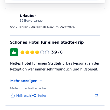
Urlauber
32
Bewertungen
Vor 2 Jahren • Verreist als Paar im März 2024
Schönes Hotel für einen Städte-Trip
3,9
/ 6
Nettes Hotel für einen Städtetrip. Das Personal an der
Rezeption war immer sehr freundlich und hilfsbereit.
Mehr anzeigen
Meilengutschrift erhalten
Hilfreich
Teilen