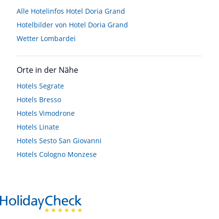
Alle Hotelinfos Hotel Doria Grand
Hotelbilder von Hotel Doria Grand
Wetter Lombardei
Orte in der Nähe
Hotels
Segrate
Hotels
Bresso
Hotels
Vimodrone
Hotels
Linate
Hotels
Sesto San Giovanni
Hotels
Cologno Monzese