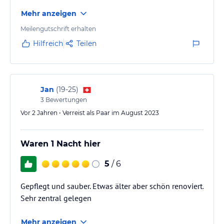
Mehr anzeigen
Meilengutschrift erhalten
Hilfreich
Teilen
Jan
(
19-25
)
3
Bewertungen
Vor 2 Jahren • Verreist als Paar im August 2023
Waren 1 Nacht hier
5
/ 6
Gepflegt und sauber. Etwas älter aber schön renoviert.
Sehr zentral gelegen
Mehr anzeigen