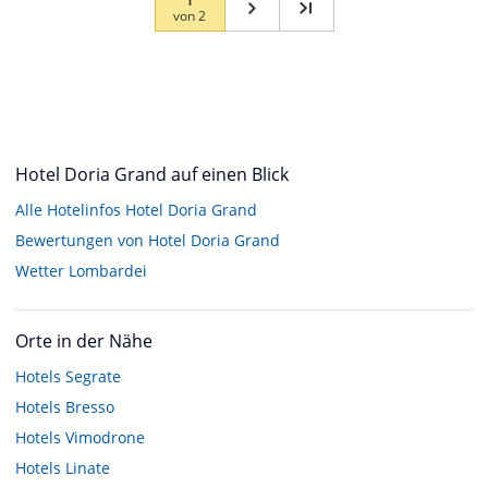
von
2
Hotel Doria Grand auf einen Blick
Alle Hotelinfos Hotel Doria Grand
Bewertungen von Hotel Doria Grand
Wetter Lombardei
Orte in der Nähe
Hotels
Segrate
Hotels
Bresso
Hotels
Vimodrone
Hotels
Linate