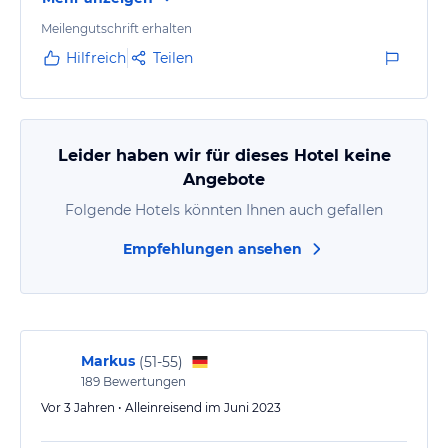
Meilengutschrift erhalten
Hilfreich
Teilen
Leider haben wir für dieses Hotel keine
Angebote
Folgende Hotels könnten Ihnen auch gefallen
Empfehlungen ansehen
Markus
(
51-55
)
189
Bewertungen
Vor 3 Jahren • Alleinreisend im Juni 2023