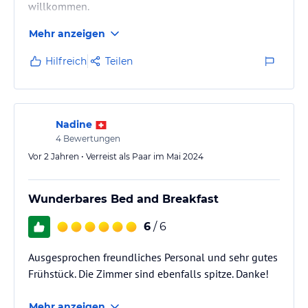
willkommen.
Mehr anzeigen
Hilfreich
Teilen
Nadine
4
Bewertungen
Vor 2 Jahren • Verreist als Paar im Mai 2024
Wunderbares Bed and Breakfast
6
/ 6
Ausgesprochen freundliches Personal und sehr gutes
Frühstück. Die Zimmer sind ebenfalls spitze. Danke!
Mehr anzeigen