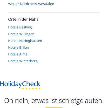
Wetter Nordrhein-Westfalen
Orte in der Nähe
Hotels
Bestwig
Hotels
Willingen
Hotels
Heringhausen
Hotels
Brilon
Hotels
Alme
Hotels
Winterberg
Oh nein, etwas ist schiefgelaufen!