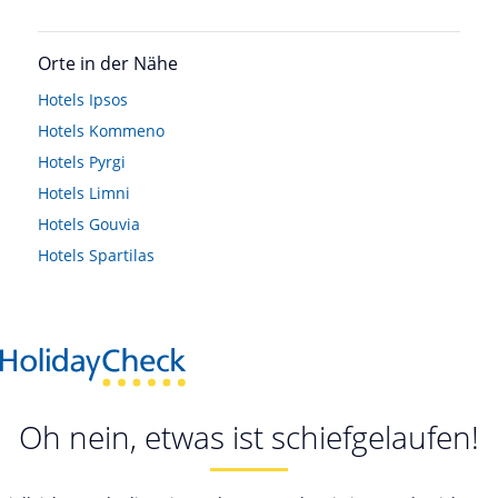
Orte in der Nähe
Hotels
Ipsos
Hotels
Kommeno
Hotels
Pyrgi
Hotels
Limni
Hotels
Gouvia
Hotels
Spartilas
Oh nein, etwas ist schiefgelaufen!