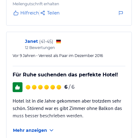
Meilengutschrift erhalten
Hilfreich
Teilen
Janet
(
41-45
)
12
Bewertungen
Vor 9 Jahren • Verreist als Paar im Dezember 2016
Für Ruhe suchenden das perfekte Hotel!
6
/ 6
Hotel ist in die Jahre gekommen aber trotzdem sehr
schön. Störend war es gibt Zimmer ohne Balkon das
muss besser beschrieben werden.
Mehr anzeigen