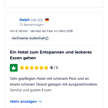
Ralph
(
46-50
)
75
Bewertungen
Vor 8 Jahren • Verreist als Paar im März 2018
Verifizierter Aufenthalt
Ein Hotel zum Entspannen und leckeres
Essen gehen
6
/ 6
Sehr gepflegtes Hotel mit schönem Pool und an
einem schönen Strand gelegen mit ausgezeichnetem
Service und gutem Essen
Mehr anzeigen