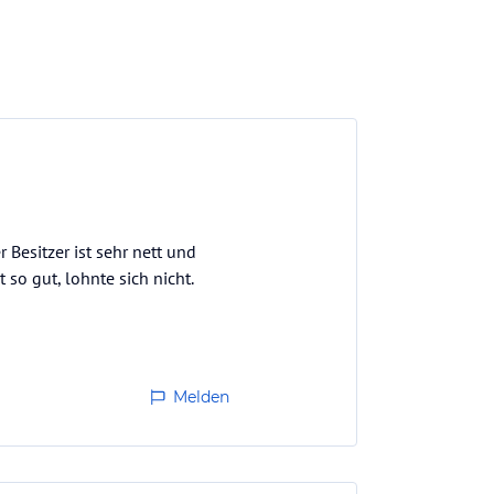
Besitzer ist sehr nett und
 so gut, lohnte sich nicht.
Melden