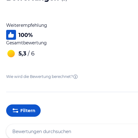
Weiterempfehlung
100
%
Gesamtbewertung
5,3
/ 6
Wie wird die Bewertung berechnet?
Filtern