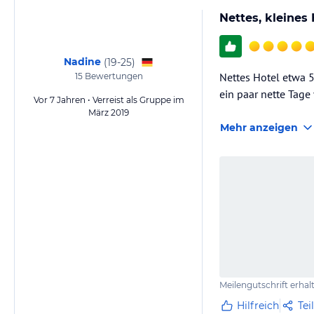
Nettes, kleines
Nadine
(
19-25
)
Nettes Hotel etwa 
15
Bewertungen
ein paar nette Tage
Vor 7 Jahren • Verreist als Gruppe im
März 2019
Mehr anzeigen
Meilengutschrift erhal
Hilfreich
Tei