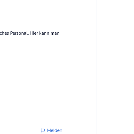
ches Personal. Hier kann man
Melden