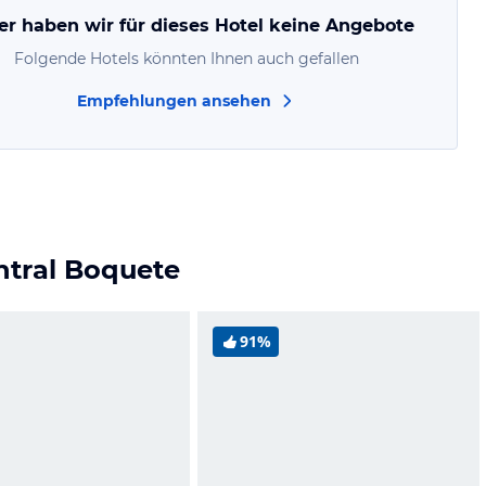
er haben wir für dieses Hotel keine Angebote
Folgende Hotels könnten Ihnen auch gefallen
Empfehlungen ansehen
ntral Boquete
91%