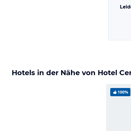
Leid
Hotels in der Nähe von Hotel Ce
100%