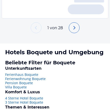
1
von
28
Hotels
Boquete
und Umgebung
Beliebte Filter für Boquete
Unterkunftsarten
Ferienhaus Boquete
Ferienwohnung Boquete
Pension Boquete
Villa Boquete
Komfort & Luxus
4 Sterne Hotel Boquete
3 Sterne Hotel Boquete
Themen & Interessen