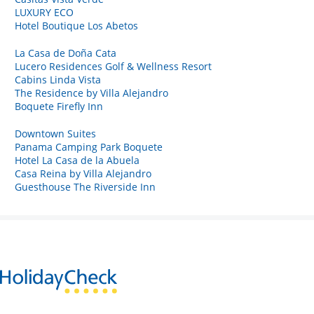
LUXURY ECO
Hotel Boutique Los Abetos
La Casa de Doña Cata
Lucero Residences Golf & Wellness Resort
Cabins Linda Vista
The Residence by Villa Alejandro
Boquete Firefly Inn
Downtown Suites
Panama Camping Park Boquete
Hotel La Casa de la Abuela
Casa Reina by Villa Alejandro
Guesthouse The Riverside Inn