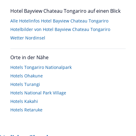
Hotel Bayview Chateau Tongariro auf einen Blick
Alle Hotelinfos Hotel Bayview Chateau Tongariro
Hotelbilder von Hotel Bayview Chateau Tongariro
Wetter Nordinsel
Orte in der Nähe
Hotels
Tongariro Nationalpark
Hotels
Ohakune
Hotels
Turangi
Hotels
National Park Village
Hotels
Kakahi
Hotels
Retaruke