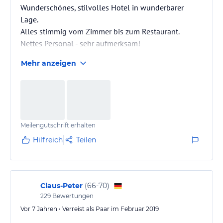
Wunderschönes, stilvolles Hotel in wunderbarer
Lage.
Alles stimmig vom Zimmer bis zum Restaurant.
Nettes Personal - sehr aufmerksam!
Mehr anzeigen
Meilengutschrift erhalten
Hilfreich
Teilen
Claus-Peter
(
66-70
)
229
Bewertungen
Vor 7 Jahren • Verreist als Paar im Februar 2019