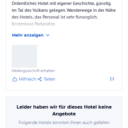
Ordentliches Hotel mit eigener Geschichte, günstig
im Tal des Vulkans gelegen. Wanderwege in der Nähe
des Hotels, das Personal ist sehr fürsorglich.
Kostenlose Parkplätze.
Mehr anzeigen
Meilengutschrift erhalten
Hilfreich
Teilen
Leider haben wir für dieses Hotel keine
Angebote
Folgende Hotels könnten Ihnen auch gefallen