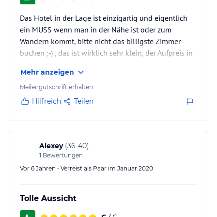
Das Hotel in der Lage ist einzigartig und eigentlich
ein MUSS wenn man in der Nähe ist oder zum
Wandern kommt, bitte nicht das billigste Zimmer
buchen ;-) , das ist wirklich sehr klein, der Aufpreis in
die bessere Kategorie lohnt.
Mehr anzeigen
Meilengutschrift erhalten
Hilfreich
Teilen
Alexey
(
36-40
)
1
Bewertungen
Vor 6 Jahren • Verreist als Paar im Januar 2020
Tolle Aussicht