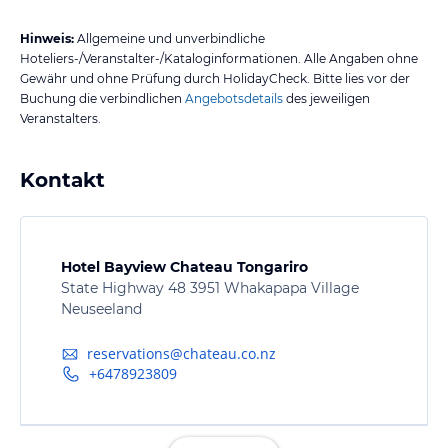
Hinweis:
Allgemeine und unverbindliche
Hoteliers-/Veranstalter-/Kataloginformationen. Alle Angaben ohne
Gewähr und ohne Prüfung durch HolidayCheck. Bitte lies vor der
Buchung die verbindlichen
Angebotsdetails
des jeweiligen
Veranstalters.
Kontakt
Hotel Bayview Chateau Tongariro
State Highway 48 3951 Whakapapa Village
Neuseeland
reservations@chateau.co.nz
+6478923809