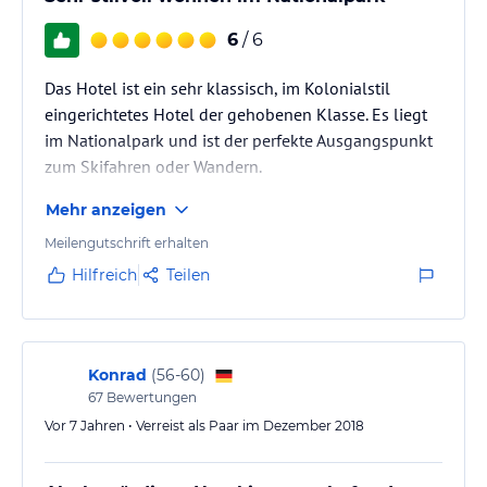
6
/ 6
Das Hotel ist ein sehr klassisch, im Kolonialstil
eingerichtetes Hotel der gehobenen Klasse. Es liegt
im Nationalpark und ist der perfekte Ausgangspunkt
zum Skifahren oder Wandern.
Mehr anzeigen
Meilengutschrift erhalten
Hilfreich
Teilen
Konrad
(
56-60
)
67
Bewertungen
Vor 7 Jahren • Verreist als Paar im Dezember 2018