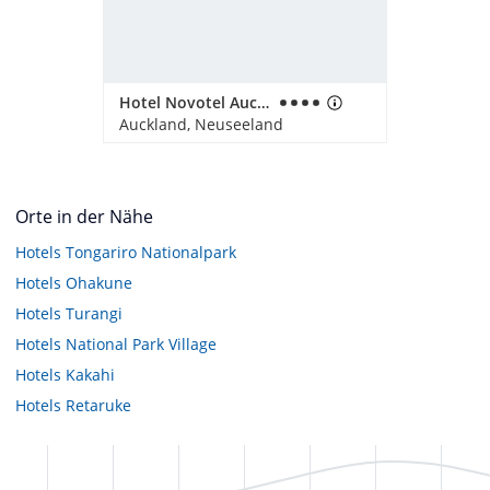
Hotel Novotel Auckland Airport
Auckland, Neuseeland
Orte in der Nähe
Hotels
Tongariro Nationalpark
Hotels
Ohakune
Hotels
Turangi
Hotels
National Park Village
Hotels
Kakahi
Hotels
Retaruke