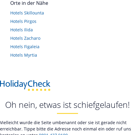
Orte in der Nähe
Hotels
Skillounta
Hotels
Pirgos
Hotels
Ilida
Hotels
Zacharo
Hotels
Figaleia
Hotels
Myrtia
Oh nein, etwas ist schiefgelaufen!
Vielleicht wurde die Seite umbenannt oder sie ist gerade nicht
erreichbar. Tippe bitte die Adresse noch einmal ein oder ruf uns