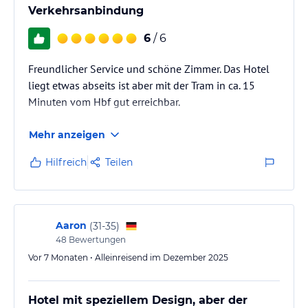
Verkehrsanbindung
6
/ 6
Freundlicher Service und schöne Zimmer. Das Hotel
liegt etwas abseits ist aber mit der Tram in ca. 15
Minuten vom Hbf gut erreichbar.
Mehr anzeigen
Hilfreich
Teilen
Aaron
(
31-35
)
48
Bewertungen
Vor 7 Monaten • Alleinreisend im Dezember 2025
Hotel mit speziellem Design, aber der