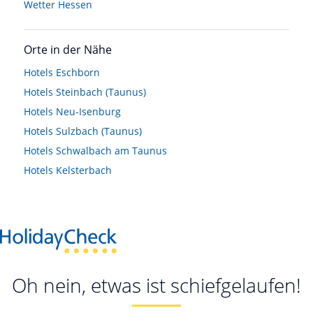
Wetter Hessen
Orte in der Nähe
Hotels
Eschborn
Hotels
Steinbach (Taunus)
Hotels
Neu-Isenburg
Hotels
Sulzbach (Taunus)
Hotels
Schwalbach am Taunus
Hotels
Kelsterbach
Oh nein, etwas ist schiefgelaufen!