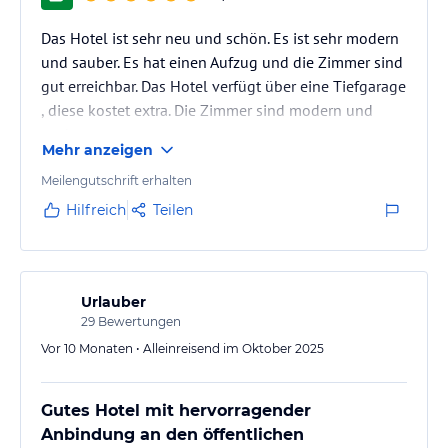
Das Hotel ist sehr neu und schön. Es ist sehr modern
und sauber. Es hat einen Aufzug und die Zimmer sind
gut erreichbar. Das Hotel verfügt über eine Tiefgarage
, diese kostet extra. Die Zimmer sind modern und
sauber.
Mehr anzeigen
Meilengutschrift erhalten
Hilfreich
Teilen
Urlauber
29
Bewertungen
Vor 10 Monaten • Alleinreisend im Oktober 2025
Gutes Hotel mit hervorragender
Anbindung an den öffentlichen