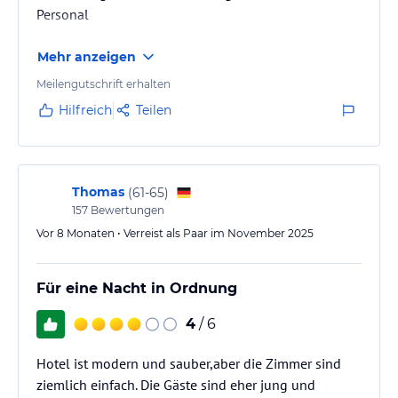
Personal
Mehr anzeigen
Meilengutschrift erhalten
Hilfreich
Teilen
Thomas
(
61-65
)
157
Bewertungen
Vor 8 Monaten • Verreist als Paar im November 2025
Für eine Nacht in Ordnung
4
/ 6
Hotel ist modern und sauber,aber die Zimmer sind
ziemlich einfach. Die Gäste sind eher jung und