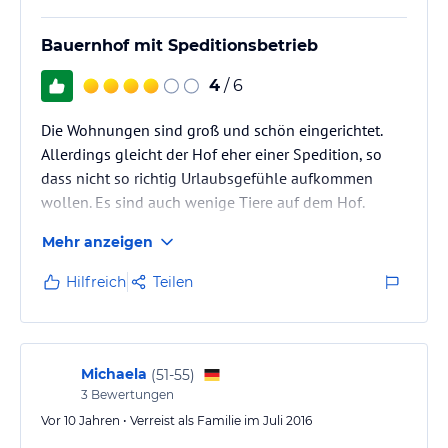
Bauernhof mit Speditionsbetrieb
4
/ 6
Die Wohnungen sind groß und schön eingerichtet.
Allerdings gleicht der Hof eher einer Spedition, so
dass nicht so richtig Urlaubsgefühle aufkommen
wollen. Es sind auch wenige Tiere auf dem Hof.
Mehr anzeigen
Hilfreich
Teilen
Michaela
(
51-55
)
3
Bewertungen
Vor 10 Jahren • Verreist als Familie im Juli 2016