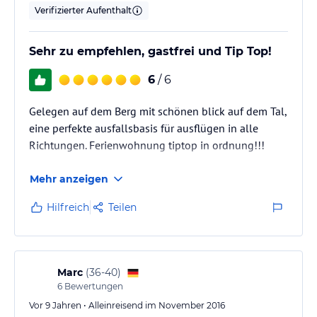
Verifizierter Aufenthalt
Sehr zu empfehlen, gastfrei und Tip Top!
6
/ 6
Gelegen auf dem Berg mit schönen blick auf dem Tal,
eine perfekte ausfallsbasis für ausflügen in alle
Richtungen. Ferienwohnung tiptop in ordnung!!!
Mehr anzeigen
Hilfreich
Teilen
Marc
(
36-40
)
6
Bewertungen
Vor 9 Jahren • Alleinreisend im November 2016