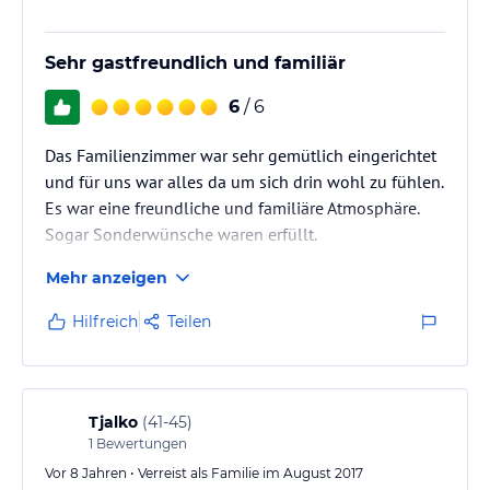
Sehr gastfreundlich und familiär
6
/ 6
Das Familienzimmer war sehr gemütlich eingerichtet
und für uns war alles da um sich drin wohl zu fühlen.
Es war eine freundliche und familiäre Atmosphäre.
Sogar Sonderwünsche waren erfüllt.
Mehr anzeigen
Hilfreich
Teilen
Tjalko
(
41-45
)
1
Bewertungen
Vor 8 Jahren • Verreist als Familie im August 2017