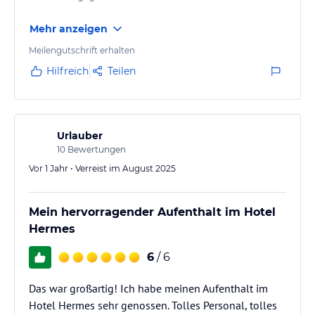
Mehr anzeigen
Meilengutschrift erhalten
Hilfreich
Teilen
Urlauber
10
Bewertungen
Vor 1 Jahr • Verreist im August 2025
Mein hervorragender Aufenthalt im Hotel
Hermes
6
/ 6
Das war großartig! Ich habe meinen Aufenthalt im
Hotel Hermes sehr genossen. Tolles Personal, tolles