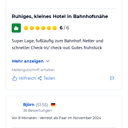
Ruhiges, kleines Hotel in Bahnhofsnähe
6
/ 6
Super Lage, fußläufig zum Bahnhof. Netter und
schneller Check-in/ check-out. Gutes frühstück
Mehr anzeigen
Meilengutschrift erhalten
Hilfreich
Teilen
Björn
(
51-55
)
36
Bewertungen
Vor 8 Monaten • Verreist als Paar im November 2024