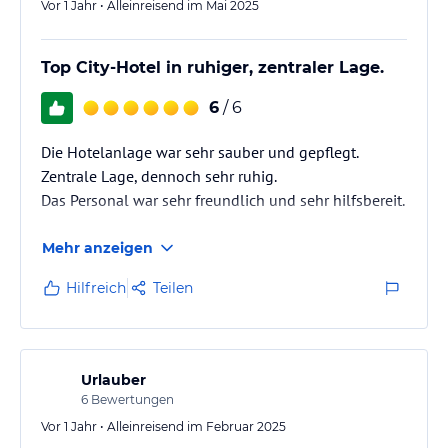
Vor 1 Jahr • Alleinreisend im Mai 2025
Top City-Hotel in ruhiger, zentraler Lage.
6
/ 6
Die Hotelanlage war sehr sauber und gepflegt.
Zentrale Lage, dennoch sehr ruhig.
Das Personal war sehr freundlich und sehr hilfsbereit.
Mehr anzeigen
Hilfreich
Teilen
Urlauber
6
Bewertungen
Vor 1 Jahr • Alleinreisend im Februar 2025