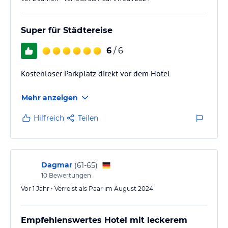
Super für Städtereise
6
/ 6
Kostenloser Parkplatz direkt vor dem Hotel
Mehr anzeigen
Hilfreich
Teilen
Dagmar
(
61-65
)
10
Bewertungen
Vor 1 Jahr • Verreist als Paar im August 2024
Empfehlenswertes Hotel mit leckerem