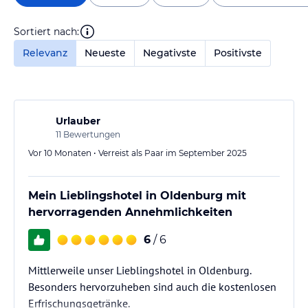
Sortiert nach:
Relevanz
Neueste
Negativste
Positivste
Urlauber
11
Bewertungen
Vor 10 Monaten • Verreist als Paar im September 2025
Mein Lieblingshotel in Oldenburg mit
hervorragenden Annehmlichkeiten
6
/ 6
Mittlerweile unser Lieblingshotel in Oldenburg.
Besonders hervorzuheben sind auch die kostenlosen
Erfrischungsgetränke.