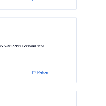
ck war lecker. Personal sehr
Melden