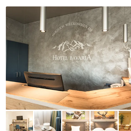
vom Hotelier, Januar 2018