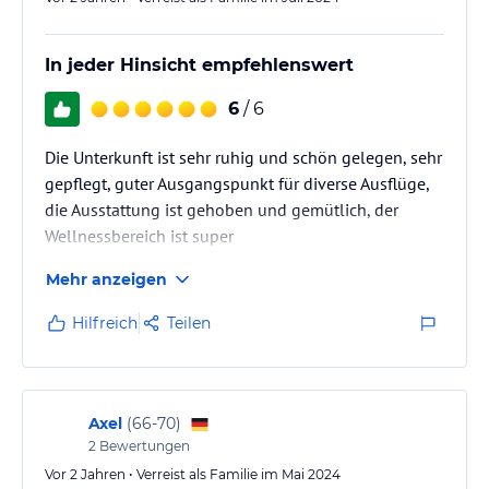
In jeder Hinsicht empfehlenswert
6
/ 6
Die Unterkunft ist sehr ruhig und schön gelegen, sehr
gepflegt, guter Ausgangspunkt für diverse Ausflüge,
die Ausstattung ist gehoben und gemütlich, der
Wellnessbereich ist super
Mehr anzeigen
Hilfreich
Teilen
Axel
(
66-70
)
2
Bewertungen
Vor 2 Jahren • Verreist als Familie im Mai 2024