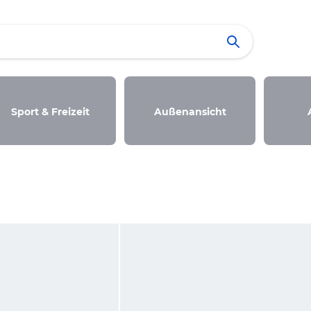
Sport & Freizeit
Außenansicht