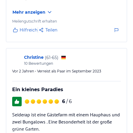
Mehr anzeigen
Meilengutschrift erhalten
Hilfreich
Teilen
Christine
(
61-65
)
10
Bewertungen
Vor 2 Jahren • Verreist als Paar im September 2023
Ein kleines Paradies
6
/ 6
Seiderap ist eine Gästefarm mit einem Hauphaus und
zwei Bungalows . Eine Besonderheit ist der große
grüne Garten.