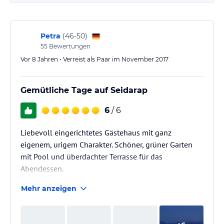
Petra
(
46-50
)
55
Bewertungen
Vor 8 Jahren • Verreist als Paar im November 2017
Gemütliche Tage auf Seidarap
6
/ 6
Liebevoll eingerichtetes Gästehaus mit ganz
eigenem, urigem Charakter. Schöner, grüner Garten
mit Pool und überdachter Terrasse für das
Abendessen.
Mehr anzeigen