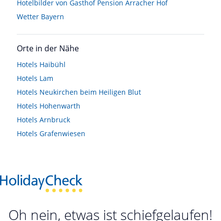
Hotelbilder von Gasthof Pension Arracher Hof
Wetter Bayern
Orte in der Nähe
Hotels
Haibühl
Hotels
Lam
Hotels
Neukirchen beim Heiligen Blut
Hotels
Hohenwarth
Hotels
Arnbruck
Hotels
Grafenwiesen
Oh nein, etwas ist schiefgelaufen!