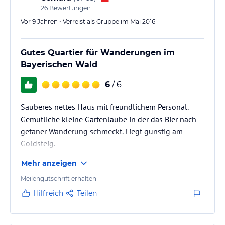
26
Bewertungen
Vor 9 Jahren • Verreist als Gruppe im Mai 2016
Gutes Quartier für Wanderungen im
Bayerischen Wald
6
/ 6
Sauberes nettes Haus mit freundlichem Personal.
Gemütliche kleine Gartenlaube in der das Bier nach
getaner Wanderung schmeckt. Liegt günstig am
Goldsteig.
Mehr anzeigen
Meilengutschrift erhalten
Hilfreich
Teilen