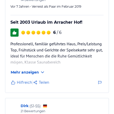
Vor 7 Jahren • Verreist als Paar im Februar 2019
Seit 2003 Urlaub im Arracher Hof!
6
/ 6
Professionell, familiär geführtes Haus, Preis/Leistung
Top, Frühstück und Gerichte der Speisekarte sehr gut,
ideal für Menschen die die Ruhe Gemütlichkeit
mögen, Klasse Saunabereich
Mehr anzeigen
Hilfreich
Teilen
Dirk
(
51-55
)
21
Bewertungen