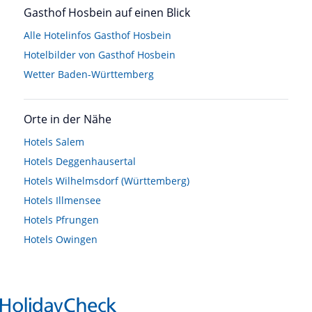
Gasthof Hosbein auf einen Blick
Alle Hotelinfos Gasthof Hosbein
Hotelbilder von Gasthof Hosbein
Wetter Baden-Württemberg
Orte in der Nähe
Hotels
Salem
Hotels
Deggenhausertal
Hotels
Wilhelmsdorf (Württemberg)
Hotels
Illmensee
Hotels
Pfrungen
Hotels
Owingen