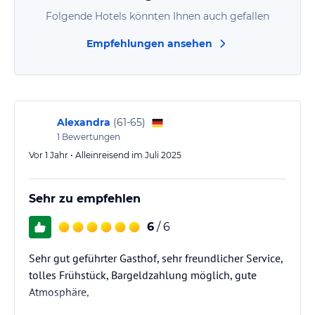
Folgende Hotels könnten Ihnen auch gefallen
Empfehlungen ansehen
Alexandra
(
61-65
)
1
Bewertungen
Vor 1 Jahr • Alleinreisend im Juli 2025
Sehr zu empfehlen
6
/ 6
Sehr gut geführter Gasthof, sehr freundlicher Service,
tolles Frühstück, Bargeldzahlung möglich, gute
Atmosphäre,