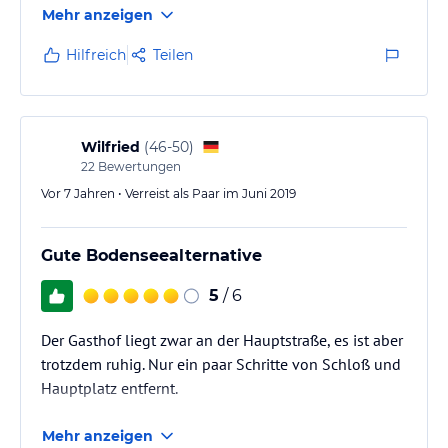
Mehr anzeigen
Hilfreich
Teilen
Wilfried
(
46-50
)
22
Bewertungen
Vor 7 Jahren • Verreist als Paar im Juni 2019
Gute Bodenseealternative
5
/ 6
Der Gasthof liegt zwar an der Hauptstraße, es ist aber
trotzdem ruhig. Nur ein paar Schritte von Schloß und
Hauptplatz entfernt.
Mehr anzeigen