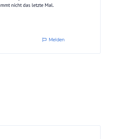
immt nicht das letzte Mal.
Melden