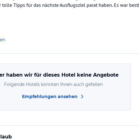
 tolle Tipps für das nächste Ausflugsziel parat haben. Es war best
len
er haben wir für dieses Hotel keine Angebote
Folgende Hotels könnten Ihnen auch gefallen
Empfehlungen ansehen
rlaub