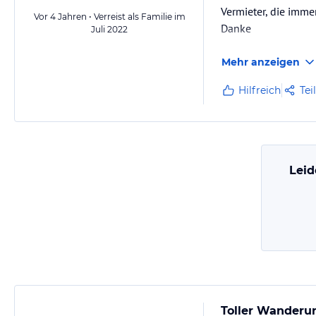
Vermieter, die immer
Vor 4 Jahren • Verreist als Familie im
Danke
Juli 2022
Mehr anzeigen
Hilfreich
Tei
Leid
Toller Wanderu