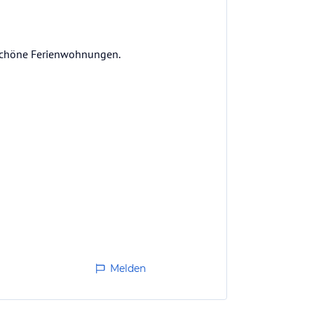
erschöne Ferienwohnungen.
Melden