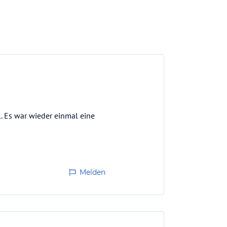
 Es war wieder einmal eine
Melden