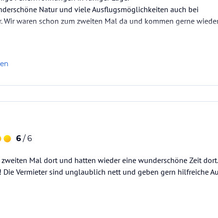
underschöne Natur und viele Ausflugsmöglichkeiten auch bei
r. Wir waren schon zum zweiten Mal da und kommen gerne wieder
len
6
/ 6
 zweiten Mal dort und hatten wieder eine wunderschöne Zeit dort.
 Die Vermieter sind unglaublich nett und geben gern hilfreiche 